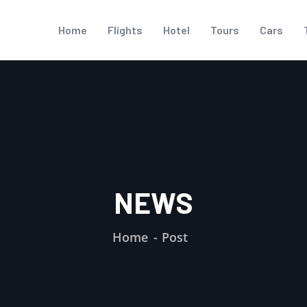
Home
Flights
Hotel
Tours
Cars
NEWS
Home
Post