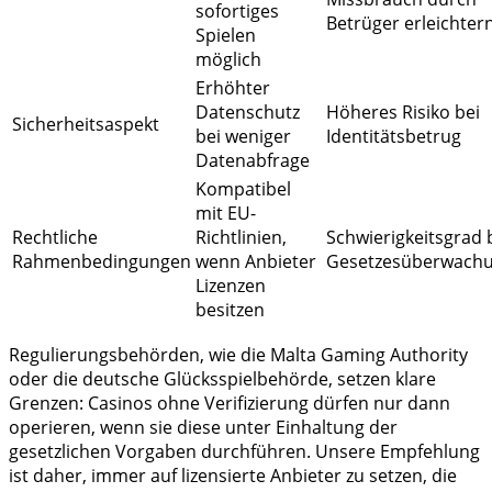
sofortiges
Betrüger erleichter
Spielen
möglich
Erhöhter
Datenschutz
Höheres Risiko bei
Sicherheitsaspekt
bei weniger
Identitätsbetrug
Datenabfrage
Kompatibel
mit EU-
Rechtliche
Richtlinien,
Schwierigkeitsgrad 
Rahmenbedingungen
wenn Anbieter
Gesetzesüberwach
Lizenzen
besitzen
Regulierungsbehörden, wie die Malta Gaming Authority
oder die deutsche Glücksspielbehörde, setzen klare
Grenzen: Casinos ohne Verifizierung dürfen nur dann
operieren, wenn sie diese unter Einhaltung der
gesetzlichen Vorgaben durchführen. Unsere Empfehlung
ist daher, immer auf lizensierte Anbieter zu setzen, die