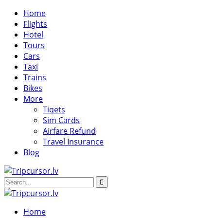
Home
Flights
Hotel
Tours
Cars
Taxi
Trains
Bikes
More
Tiqets
Sim Cards
Airfare Refund
Travel Insurance
Blog
Home