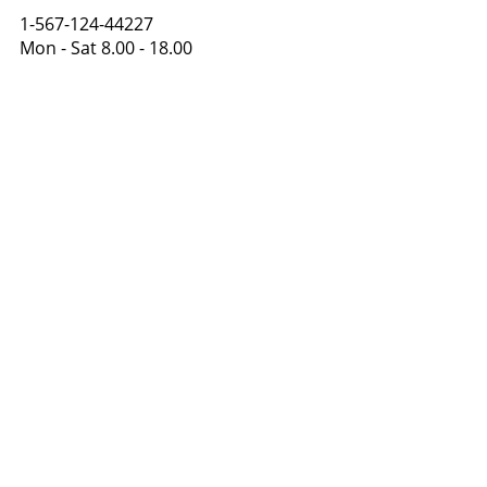
1-567-124-44227
Mon - Sat 8.00 - 18.00