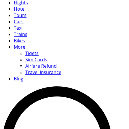
Flights
Hotel
Tours
Cars
Taxi
Trains
Bikes
More
Tiqets
Sim Cards
Airfare Refund
Travel Insurance
Blog