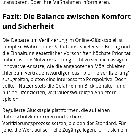
transparent über ihre Maßnahmen informieren.
Fazit: Die Balance zwischen Komfort
und Sicherheit
Die Debatte um Verifizierung im Online-Glücksspiel ist
komplex. Während der Schutz der Spieler vor Betrug und
die Einhaltung gesetzlicher Vorschriften höchste Priorität
haben, ist die Nutzererfahrung nicht zu vernachlässigen.
Innovative Ansätze, wie die angebotenen Möglichkeiten,
„hier zum vertrauenswürdigen casino ohne verifizierung“
zuzugreifen, bieten eine interessante Perspektive. Doch
sollten Nutzer stets die Gefahren im Blick behalten und
nur bei lizenzierten, vertrauenswürdigen Anbietern
spielen.
Regulierte Glücksspielplattformen, die auf einen
datenschutzkonformen und sicheren
Verifizierungsprozess setzen, bleiben der Standard. Für
jene, die Wert auf schnelle Zugänge legen, lohnt sich ein