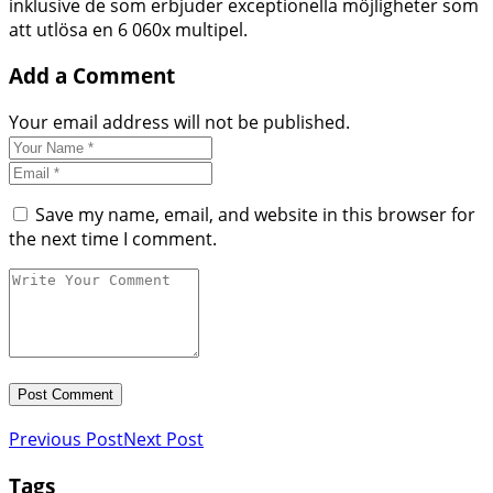
inklusive de som erbjuder exceptionella möjligheter som
att utlösa en 6 060x multipel.
Add a Comment
Your email address will not be published.
Save my name, email, and website in this browser for
the next time I comment.
Previous Post
Next Post
Tags