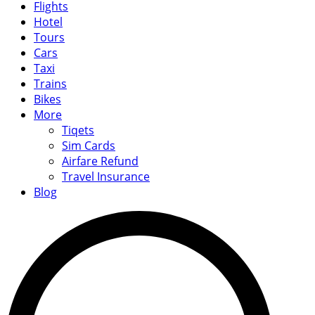
Flights
Hotel
Tours
Cars
Taxi
Trains
Bikes
More
Tiqets
Sim Cards
Airfare Refund
Travel Insurance
Blog