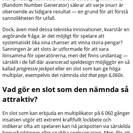
(Random Number Generator) säkrar att varje snurr är
oberoende av tidigare resultat — en grund för att förstå
sannolikheten för utfall.
Dock, även med dessa tekniska innovationer, kvarstår en
avgörande fråga: är det möjligt för spelare att
systematiskt öka sina chanser att vinna stora pengar?
Sanningen är att slots är utformade för att vara
lönsamma för operatörerna, men det finns undantag —
särskilt i de fall där avancerad speldesign möjliggör en så
kallad
progressiv jackpot
eller en slot som kan ge höga
multiplar, exempelvis det nämnda
slot that pays 6,060x
.
Vad gör en slot som den nämnda så
attraktiv?
En slot som kan erbjuda en multiplikator på 6 060 gånger
insatsen utgör ett extremt kraftfullt lockbete och
indikerar ofta att spelaren kan nå jackpotten via särskilda
bonusfunktioner eller snabba spelscenarion. Men, för att