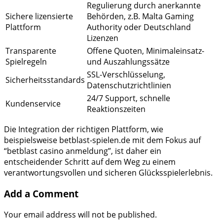
Regulierung durch anerkannte
Sichere lizensierte
Behörden, z.B. Malta Gaming
Plattform
Authority oder Deutschland
Lizenzen
Transparente
Offene Quoten, Minimaleinsatz-
Spielregeln
und Auszahlungssätze
SSL-Verschlüsselung,
Sicherheitsstandards
Datenschutzrichtlinien
24/7 Support, schnelle
Kundenservice
Reaktionszeiten
Die Integration der richtigen Plattform, wie
beispielsweise betblast-spielen.de mit dem Fokus auf
“betblast casino anmeldung”, ist daher ein
entscheidender Schritt auf dem Weg zu einem
verantwortungsvollen und sicheren Glücksspielerlebnis.
Add a Comment
Your email address will not be published.