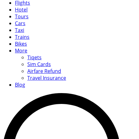
Flights
Hotel
Tours
Cars
Taxi
Trains
Bikes
More
Tiqets
Sim Cards
Airfare Refund
Travel Insurance
Blog