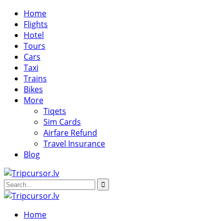
Home
Flights
Hotel
Tours
Cars
Taxi
Trains
Bikes
More
Tiqets
Sim Cards
Airfare Refund
Travel Insurance
Blog
Home