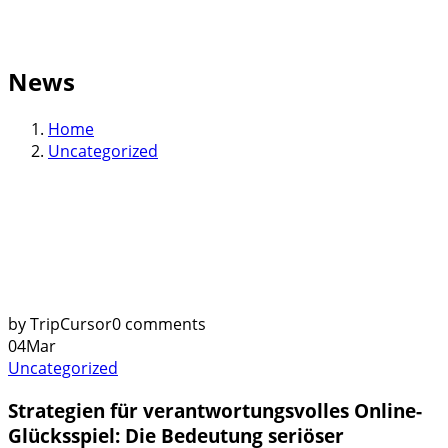
News
Home
Uncategorized
by TripCursor
0 comments
04
Mar
Uncategorized
Strategien für verantwortungsvolles Online-
Glücksspiel: Die Bedeutung seriöser