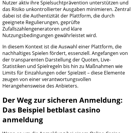
Nutzer aktiv ihre Spielsuchtprävention unterstützen und
das Risiko unkontrollierter Ausgaben minimieren. Zentral
dabei ist die Authentizität der Plattform, die durch
geeignete Regulierungen, geprüfte
Zufallszahlengeneratoren und klare
Nutzungsbedingungen gewährleistet wird.
In diesem Kontext ist die Auswahl einer Plattform, die
nachhaltiges Spielen fördert, essenziell. Angefangen von
der transparenten Darstellung der Quoten, Live-
Statistiken und Spielregeln bis hin zu Maßnahmen wie
Limits für Einzahlungen oder Spielzeit – diese Elemente
zeugen von einer verantwortungsvollen
Herangehensweise des Anbieters.
Der Weg zur sicheren Anmeldung:
Das Beispiel betblast casino
anmeldung