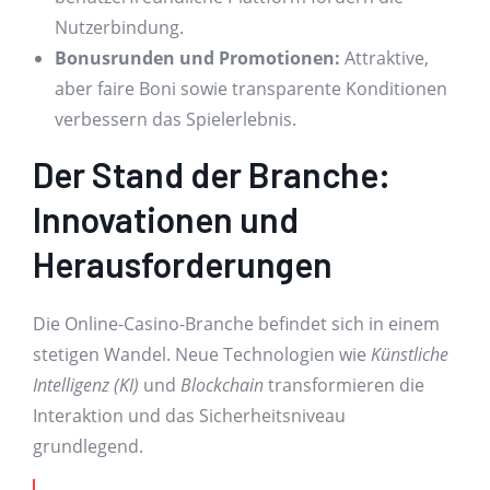
Nutzerbindung.
Bonusrunden und Promotionen:
Attraktive,
aber faire Boni sowie transparente Konditionen
verbessern das Spielerlebnis.
Der Stand der Branche:
Innovationen und
Herausforderungen
Die Online-Casino-Branche befindet sich in einem
stetigen Wandel. Neue Technologien wie
Künstliche
Intelligenz (KI)
und
Blockchain
transformieren die
Interaktion und das Sicherheitsniveau
grundlegend.