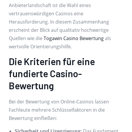
Anbieterlandschaft ist die Wahl eines
vertrauenswürdigen Casinos eine
Herausforderung. In diesem Zusammenhang
erscheint der Blick auf qualitativ hochwertige
Quellen wie die
Togawin Casino Bewertung
als
wertvolle Orientierungshilfe.
Die Kriterien für eine
fundierte Casino-
Bewertung
Bei der Bewertung von Online-Casinos lassen
Fachleute mehrere Schlüsselfaktoren in die
Bewertung einfließen:
Sicherheit und Lizenzierung:
Das Fundament