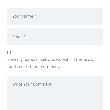
Save my name, email, and website in this browser
for the next time I comment.