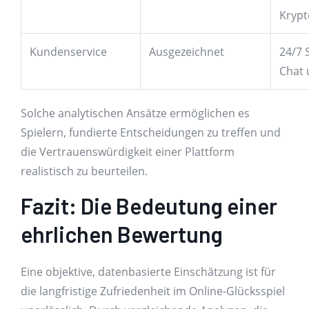
Kryp
Kundenservice
Ausgezeichnet
24/7 
Chat 
Solche analytischen Ansätze ermöglichen es
Spielern, fundierte Entscheidungen zu treffen und
die Vertrauenswürdigkeit einer Plattform
realistisch zu beurteilen.
Fazit: Die Bedeutung einer
ehrlichen Bewertung
Eine objektive, datenbasierte Einschätzung ist für
die langfristige Zufriedenheit im Online-Glücksspiel