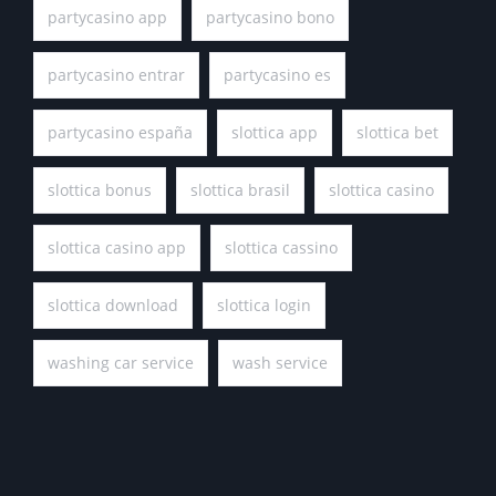
partycasino app
partycasino bono
partycasino entrar
partycasino es
partycasino españa
slottica app
slottica bet
slottica bonus
slottica brasil
slottica casino
slottica casino app
slottica cassino
slottica download
slottica login
washing car service
wash service