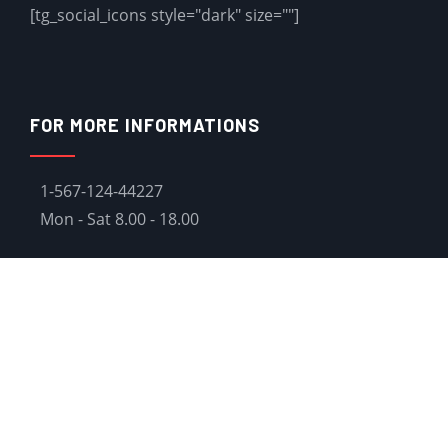
[tg_social_icons style="dark" size=""]
FOR MORE INFORMATIONS
1-567-124-44227
Mon - Sat 8.00 - 18.00