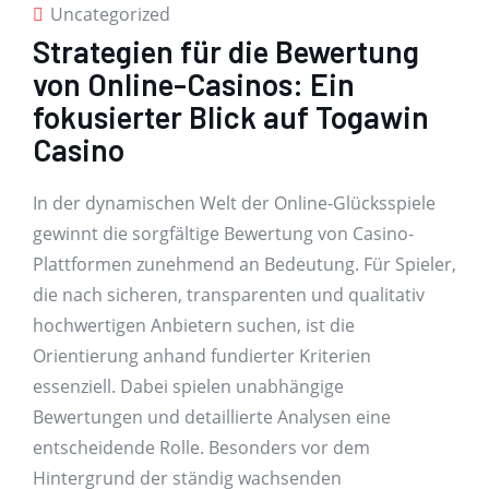
Uncategorized
Strategien für die Bewertung
von Online-Casinos: Ein
fokusierter Blick auf Togawin
Casino
In der dynamischen Welt der Online-Glücksspiele
gewinnt die sorgfältige Bewertung von Casino-
Plattformen zunehmend an Bedeutung. Für Spieler,
die nach sicheren, transparenten und qualitativ
hochwertigen Anbietern suchen, ist die
Orientierung anhand fundierter Kriterien
essenziell. Dabei spielen unabhängige
Bewertungen und detaillierte Analysen eine
entscheidende Rolle. Besonders vor dem
Hintergrund der ständig wachsenden