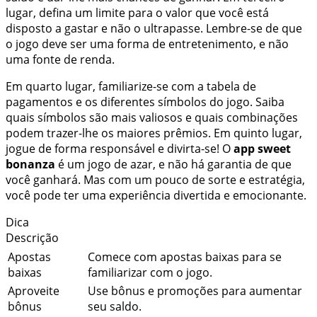
lugar, defina um limite para o valor que você está
disposto a gastar e não o ultrapasse. Lembre-se de que
o jogo deve ser uma forma de entretenimento, e não
uma fonte de renda.
Em quarto lugar, familiarize-se com a tabela de
pagamentos e os diferentes símbolos do jogo. Saiba
quais símbolos são mais valiosos e quais combinações
podem trazer-lhe os maiores prêmios. Em quinto lugar,
jogue de forma responsável e divirta-se! O
app sweet
bonanza
é um jogo de azar, e não há garantia de que
você ganhará. Mas com um pouco de sorte e estratégia,
você pode ter uma experiência divertida e emocionante.
Dica
Descrição
Apostas
Comece com apostas baixas para se
baixas
familiarizar com o jogo.
Aproveite
Use bônus e promoções para aumentar
bônus
seu saldo.