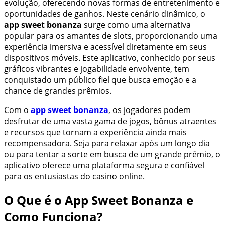
evolução, oferecendo novas formas de entretenimento e
oportunidades de ganhos. Neste cenário dinâmico, o
app sweet bonanza
surge como uma alternativa
popular para os amantes de slots, proporcionando uma
experiência imersiva e acessível diretamente em seus
dispositivos móveis. Este aplicativo, conhecido por seus
gráficos vibrantes e jogabilidade envolvente, tem
conquistado um público fiel que busca emoção e a
chance de grandes prêmios.
Com o
app sweet bonanza
, os jogadores podem
desfrutar de uma vasta gama de jogos, bônus atraentes
e recursos que tornam a experiência ainda mais
recompensadora. Seja para relaxar após um longo dia
ou para tentar a sorte em busca de um grande prêmio, o
aplicativo oferece uma plataforma segura e confiável
para os entusiastas do casino online.
O Que é o App Sweet Bonanza e
Como Funciona?