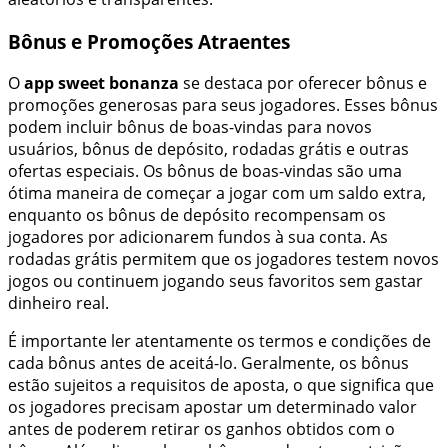
Bônus e Promoções Atraentes
O
app sweet bonanza
se destaca por oferecer bônus e
promoções generosas para seus jogadores. Esses bônus
podem incluir bônus de boas-vindas para novos
usuários, bônus de depósito, rodadas grátis e outras
ofertas especiais. Os bônus de boas-vindas são uma
ótima maneira de começar a jogar com um saldo extra,
enquanto os bônus de depósito recompensam os
jogadores por adicionarem fundos à sua conta. As
rodadas grátis permitem que os jogadores testem novos
jogos ou continuem jogando seus favoritos sem gastar
dinheiro real.
É importante ler atentamente os termos e condições de
cada bônus antes de aceitá-lo. Geralmente, os bônus
estão sujeitos a requisitos de aposta, o que significa que
os jogadores precisam apostar um determinado valor
antes de poderem retirar os ganhos obtidos com o