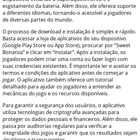
esgotamento da bateria. Além disso, ele oferece suporte
a diferentes idiomas, tornando-o acessível a jogadores
de diversas partes do mundo.
O processo de download e instalação é simples e rápido.
Basta acessar a loja de aplicativos do seu dispositivo
(Google Play Store ou App Store), procurar por “Sweet
Bonanza” e clicar em “Instalar”. Após a instalação, os
jogadores podem criar uma conta ou fazer login com
suas credenciais existentes. É importante ler e aceitar os
termos e condições do aplicativo antes de começar a
jogar. O aplicativo também oferece um tutorial
detalhado para ajudar os jogadores a entender as
mecânicas do jogo e os recursos disponíveis.
Para garantir a segurança dos usuários, o aplicativo
utiliza tecnologias de criptografia avançadas para
proteger os dados pessoais e financeiros. Além disso, ele
passa por auditorias regulares para verificar a
integridade dos jogos e garantir que os resultados sejam
aleatórios e transparentes.