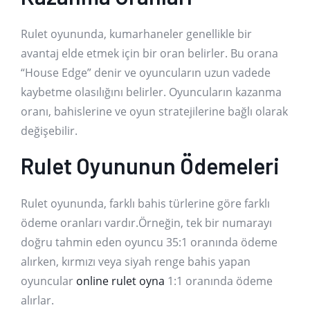
Rulet oyununda, kumarhaneler genellikle bir
avantaj elde etmek için bir oran belirler. Bu orana
“House Edge” denir ve oyuncuların uzun vadede
kaybetme olasılığını belirler. Oyuncuların kazanma
oranı, bahislerine ve oyun stratejilerine bağlı olarak
değişebilir.
Rulet Oyununun Ödemeleri
Rulet oyununda, farklı bahis türlerine göre farklı
ödeme oranları vardır.Örneğin, tek bir numarayı
doğru tahmin eden oyuncu 35:1 oranında ödeme
alırken, kırmızı veya siyah renge bahis yapan
oyuncular
online rulet oyna
1:1 oranında ödeme
alırlar.