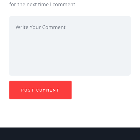
for the next time I comment.