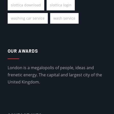
slottica download
slottica login
washing car service
wash service
OUR AWARDS
London is a megalopolis of people, ideas and
frenetic energy. The capital and largest city of the
United Kingdom.