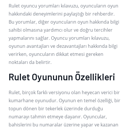
Rulet oyuncu yorumları kılavuzu, oyuncuların oyun
hakkındaki deneyimlerini paylaştığı bir rehberdir.
Bu yorumlar, diğer oyuncuların oyun hakkında bilgi
sahibi olmasına yardımcı olur ve doğru tercihler
yapmalarını sağlar. Oyuncu yorumları kılavuzu,
oyunun avantajları ve dezavantajları hakkında bilgi
verirken, oyuncuların dikkat etmesi gereken
noktaları da belirtir.
Rulet Oyununun Özellikleri
Rulet, birçok farklı versiyonu olan heyecan verici bir
kumarhane oyunudur. Oyunun en temel özelliği, bir
topun dönen bir tekerlek üzerinde durduğu
numarayı tahmin etmeye dayanır. Oyuncular,
bahislerini bu numaralar üzerine yapar ve kazanan