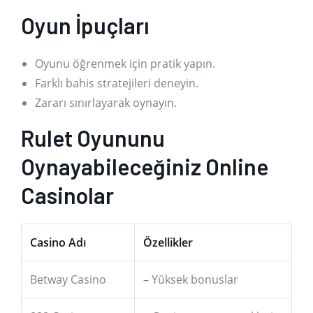
Oyun İpuçları
Oyunu öğrenmek için pratik yapın.
Farklı bahis stratejileri deneyin.
Zararı sınırlayarak oynayın.
Rulet Oyununu
Oynayabileceğiniz Online
Casinolar
Casino Adı
Özellikler
Betway Casino
– Yüksek bonuslar