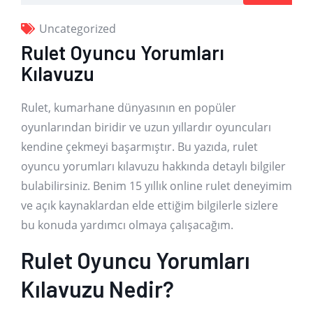
Uncategorized
Rulet Oyuncu Yorumları
Kılavuzu
Rulet, kumarhane dünyasının en popüler
oyunlarından biridir ve uzun yıllardır oyuncuları
kendine çekmeyi başarmıştır. Bu yazıda, rulet
oyuncu yorumları kılavuzu hakkında detaylı bilgiler
bulabilirsiniz. Benim 15 yıllık online rulet deneyimim
ve açık kaynaklardan elde ettiğim bilgilerle sizlere
bu konuda yardımcı olmaya çalışacağım.
Rulet Oyuncu Yorumları
Kılavuzu Nedir?