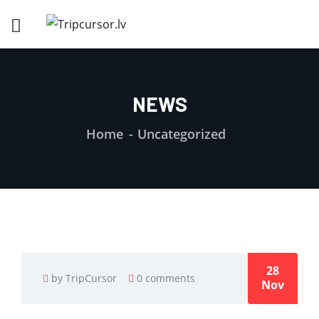
NEWS
Home
Uncategorized
28
by TripCursor
0 comments
Nov