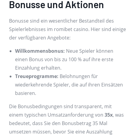
Bonusse und Aktionen
Bonusse sind ein wesentlicher Bestandteil des
Spielerlebnisses im romibet casino. Hier sind einige
der verfügbaren Angebote:
Willkommensbonus:
Neue Spieler können
einen Bonus von bis zu 100 % auf ihre erste
Einzahlung erhalten.
Treueprogramme:
Belohnungen für
wiederkehrende Spieler, die auf ihren Einsätzen
basieren.
Die Bonusbedingungen sind transparent, mit
einem typischen Umsatzanforderung von
35x
, was
bedeutet, dass Sie den Bonusbetrag 35 Mal
umsetzen müssen, bevor Sie eine Auszahlung