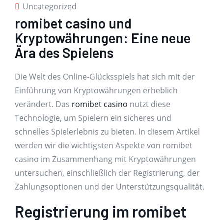
Uncategorized
romibet casino und
Kryptowährungen: Eine neue
Ära des Spielens
Die Welt des Online-Glücksspiels hat sich mit der
Einführung von Kryptowährungen erheblich
verändert. Das
romibet casino
nutzt diese
Technologie, um Spielern ein sicheres und
schnelles Spielerlebnis zu bieten. In diesem Artikel
werden wir die wichtigsten Aspekte von romibet
casino im Zusammenhang mit Kryptowährungen
untersuchen, einschließlich der Registrierung, der
Zahlungsoptionen und der Unterstützungsqualität.
Registrierung im romibet