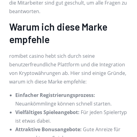
die Mitarbeiter sind gut geschult, um alle Fragen zu
beantworten.
Warum ich diese Marke
empfehle
romibet casino hebt sich durch seine
benutzerfreundliche Plattform und die Integration
von Kryptowährungen ab. Hier sind einige Gründe,
warum ich diese Marke empfehle:
Einfacher Registrierungsprozess:
Neuankömmlinge können schnell starten.
Vielfältiges Spieleangebot:
Für jeden Spielertyp
ist etwas dabei.
Attraktive Bonusangebote:
Gute Anreize für