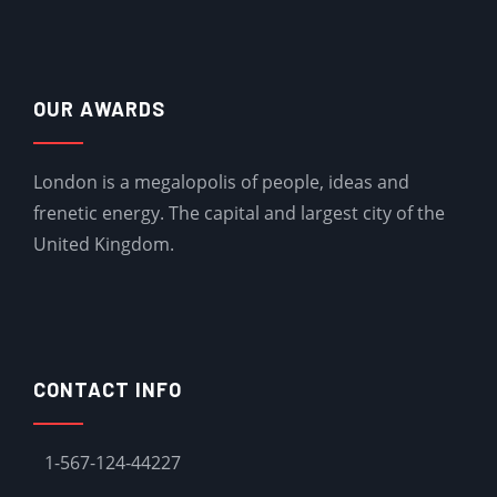
OUR AWARDS
London is a megalopolis of people, ideas and
frenetic energy. The capital and largest city of the
United Kingdom.
CONTACT INFO
1-567-124-44227