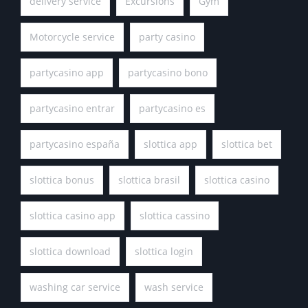
delivery service
Excursions
Gym
Motorcycle service
party casino
partycasino app
partycasino bono
partycasino entrar
partycasino es
partycasino españa
slottica app
slottica bet
slottica bonus
slottica brasil
slottica casino
slottica casino app
slottica cassino
slottica download
slottica login
washing car service
wash service