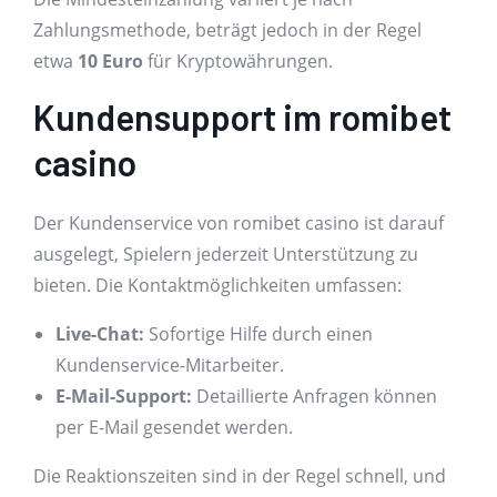
Zahlungsmethode, beträgt jedoch in der Regel
etwa
10 Euro
für Kryptowährungen.
Kundensupport im romibet
casino
Der Kundenservice von romibet casino ist darauf
ausgelegt, Spielern jederzeit Unterstützung zu
bieten. Die Kontaktmöglichkeiten umfassen:
Live-Chat:
Sofortige Hilfe durch einen
Kundenservice-Mitarbeiter.
E-Mail-Support:
Detaillierte Anfragen können
per E-Mail gesendet werden.
Die Reaktionszeiten sind in der Regel schnell, und