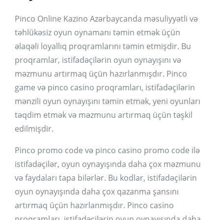
Pinco Online Kazino Azərbaycanda məsuliyyətli və
təhlükəsiz oyun oynamanı təmin etmək üçün
əlaqəli loyallıq proqramlarını təmin etmişdir. Bu
proqramlar, istifadəçilərin oyun oynayışını və
məzmunu artırmaq üçün hazırlanmışdır. Pinco
game və pinco casino proqramları, istifadəçilərin
mənzili oyun oynayışını təmin etmək, yeni oyunları
təqdim etmək və məzmunu artırmaq üçün təşkil
edilmişdir.
Pinco promo code və pinco casino promo code ilə
istifadəçilər, oyun oynayışında daha çox məzmunu
və faydaları tapa bilərlər. Bu kodlar, istifadəçilərin
oyun oynayışında daha çox qazanma şansını
artırmaq üçün hazırlanmışdır. Pinco casino
proqramları, istifadəçilərin oyun oynayışında daha