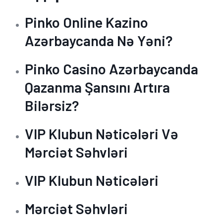
Pinko Online Kazino
Azərbaycanda Nə Yəni?
Pinko Casino Azərbaycanda
Qazanma Şansını Artıra
Bilərsiz?
VIP Klubun Nəticələri Və
Mərciət Səhvləri
VIP Klubun Nəticələri
Mərciət Səhvləri