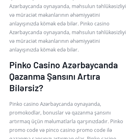
Azərbaycanda oynayanda, məhsulun təhlükəsizliyi
və müraciət məkanlarının əhəmiyyətini
anlayışınızda kömək edə bilər. Pinko casino
Azərbaycanda oynayanda, məhsulun təhlükəsizliyi
və müraciət məkanlarının əhəmiyyətini
anlayışınızda kömək edə bilər.
Pinko Casino Azərbaycanda
Qazanma Şansını Artıra
Bilərsiz?
Pinko casino Azərbaycanda oynayanda,
promokodlar, bonuslar və qazanma şansını
artırmaq üçün məlumatlarla qarşınızdadır. Pinko
promo code və pinco casino promo code ilə
qazanma şansınızı artırmaq olar. Pinko casino