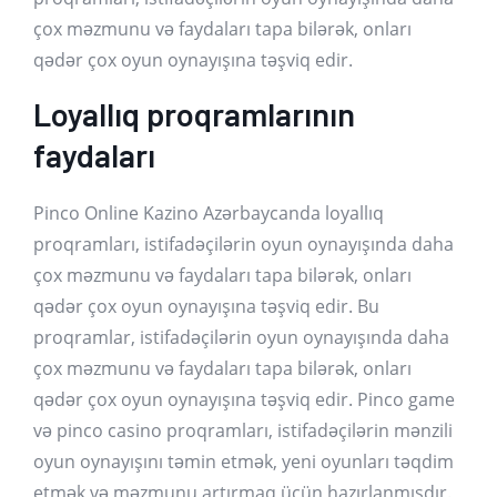
çox məzmunu və faydaları tapa bilərək, onları
qədər çox oyun oynayışına təşviq edir.
Loyallıq proqramlarının
faydaları
Pinco Online Kazino Azərbaycanda loyallıq
proqramları, istifadəçilərin oyun oynayışında daha
çox məzmunu və faydaları tapa bilərək, onları
qədər çox oyun oynayışına təşviq edir. Bu
proqramlar, istifadəçilərin oyun oynayışında daha
çox məzmunu və faydaları tapa bilərək, onları
qədər çox oyun oynayışına təşviq edir. Pinco game
və pinco casino proqramları, istifadəçilərin mənzili
oyun oynayışını təmin etmək, yeni oyunları təqdim
etmək və məzmunu artırmaq üçün hazırlanmışdır.