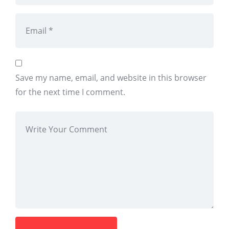
Save my name, email, and website in this browser
for the next time I comment.