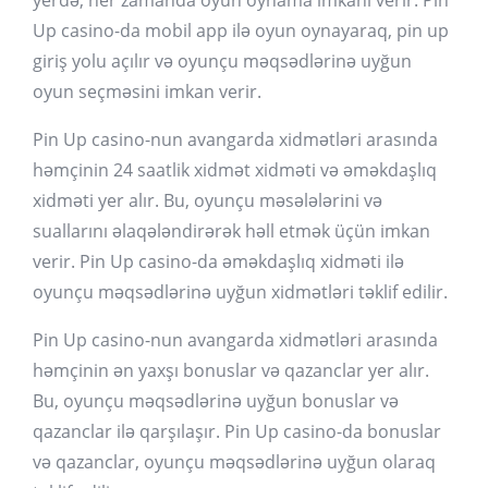
yerdə, her zamanda oyun oynama imkanı verir. Pin
Up casino-da mobil app ilə oyun oynayaraq, pin up
giriş yolu açılır və oyunçu məqsədlərinə uyğun
oyun seçməsini imkan verir.
Pin Up casino-nun avangarda xidmətləri arasında
həmçinin 24 saatlik xidmət xidməti və əməkdaşlıq
xidməti yer alır. Bu, oyunçu məsələlərini və
suallarını əlaqələndirərək həll etmək üçün imkan
verir. Pin Up casino-da əməkdaşlıq xidməti ilə
oyunçu məqsədlərinə uyğun xidmətləri təklif edilir.
Pin Up casino-nun avangarda xidmətləri arasında
həmçinin ən yaxşı bonuslar və qazanclar yer alır.
Bu, oyunçu məqsədlərinə uyğun bonuslar və
qazanclar ilə qarşılaşır. Pin Up casino-da bonuslar
və qazanclar, oyunçu məqsədlərinə uyğun olaraq