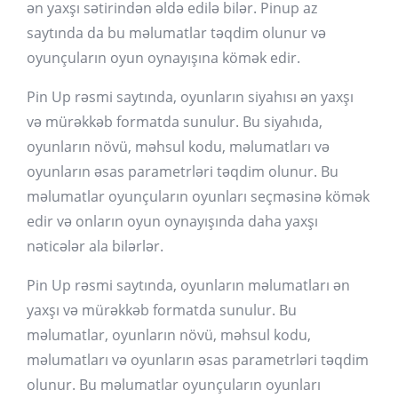
ən yaxşı sətirindən əldə edilə bilər. Pinup az
saytında da bu məlumatlar təqdim olunur və
oyunçuların oyun oynayışına kömək edir.
Pin Up rəsmi saytında, oyunların siyahısı ən yaxşı
və mürəkkəb formatda sunulur. Bu siyahıda,
oyunların növü, məhsul kodu, məlumatları və
oyunların əsas parametrləri təqdim olunur. Bu
məlumatlar oyunçuların oyunları seçməsinə kömək
edir və onların oyun oynayışında daha yaxşı
nəticələr ala bilərlər.
Pin Up rəsmi saytında, oyunların məlumatları ən
yaxşı və mürəkkəb formatda sunulur. Bu
məlumatlar, oyunların növü, məhsul kodu,
məlumatları və oyunların əsas parametrləri təqdim
olunur. Bu məlumatlar oyunçuların oyunları