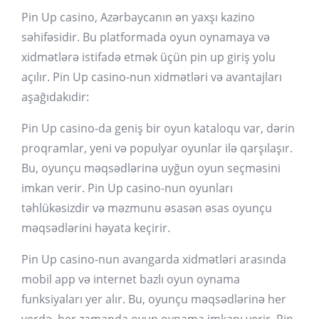
Pin Up casino, Azərbaycanın ən yaxşı kazino
səhifəsidir. Bu platformada oyun oynamaya və
xidmətlərə istifadə etmək üçün pin up giriş yolu
açılır. Pin Up casino-nun xidmətləri və avantajları
aşağıdakıdir:
Pin Up casino-da geniş bir oyun kataloqu var, dərin
proqramlar, yeni və populyar oyunlar ilə qarşılaşır.
Bu, oyunçu məqsədlərinə uyğun oyun seçməsini
imkan verir. Pin Up casino-nun oyunları
təhlükəsizdir və məzmunu əsasən əsas oyunçu
məqsədlərini həyata keçirir.
Pin Up casino-nun avangarda xidmətləri arasında
mobil app və internet bazlı oyun oynama
funksiyaları yer alır. Bu, oyunçu məqsədlərinə her