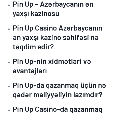
Pin Up – Azərbaycanın ən
yaxşı kazinosu
Pin Up Casino Azərbaycanın
ən yaxşı kazino səhifəsi nə
təqdim edir?
Pin Up-nin xidmətləri və
avantajları
Pin Up-da qazanmaq üçün nə
qədər maliyyəliyin lazımdır?
Pin Up Casino-da qazanmaq