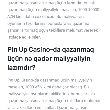
qazanma şansını artırmaq üçün lazımdır. Ancak,
qazanmaq üçün maliyyəliyin məsələn, 1000-10000
AZN kimi daha çox olacaq. Bu maliyyəliyin,
oyunların təkliflərinə, bonuslara və qazanma
şansını artırmaq üçün təkliflərə məlumat verərək
istifadə edilə bilər.
Pin Up Casino-da qazanmaq
üçün nə qədər maliyyəliyin
lazımdır?
Pin Up Casino-da qazanmaq üçün maliyyəliyin
məsələn, 1000 AZN kimi daha çox olacaq. Bu
maliyyəliyin, oyunların təkliflərinə, bonuslara və
qazanma şansını artırmaq üçün təkliflərə məlumat
verərək istifadə edilə bilər. Qazanma şansını