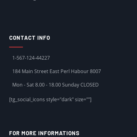
CONTACT INFO
1-567-124-44227
184 Main Street East Perl Habour 8007
Mon - Sat 8.00 - 18.00 Sunday CLOSED
[tg_social_icons style="dark" size=""]
FOR MORE INFORMATIONS