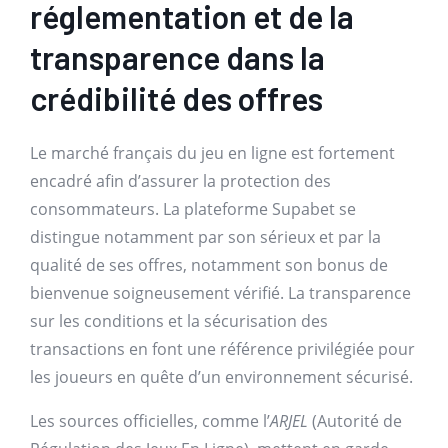
réglementation et de la
transparence dans la
crédibilité des offres
Le marché français du jeu en ligne est fortement
encadré afin d’assurer la protection des
consommateurs. La plateforme Supabet se
distingue notamment par son sérieux et par la
qualité de ses offres, notamment son
bonus de
bienvenue
soigneusement vérifié. La transparence
sur les conditions et la sécurisation des
transactions en font une référence privilégiée pour
les joueurs en quête d’un environnement sécurisé.
Les sources officielles, comme l’
ARJEL
(Autorité de