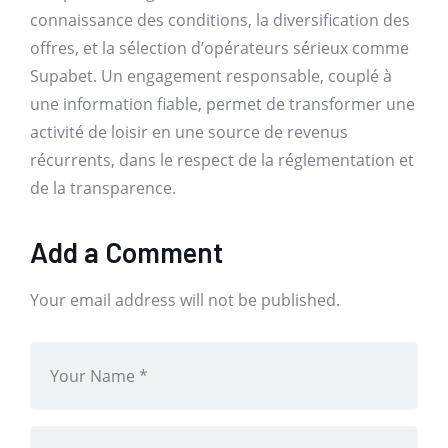
connaissance des conditions, la diversification des
offres, et la sélection d’opérateurs sérieux comme
Supabet. Un engagement responsable, couplé à
une information fiable, permet de transformer une
activité de loisir en une source de revenus
récurrents, dans le respect de la réglementation et
de la transparence.
Add a Comment
Your email address will not be published.