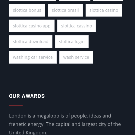
slottica bonus
slottica brasil
slottica casino
slottica casino app
slottica cassino
slottica download
slottica login
washing car service
wash service
OUR AWARDS
London is a megalopolis of people, ideas and
frenetic energy. The capital and largest city of the
United Kingdom.