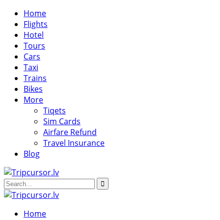
Home
Flights
Hotel
Tours
Cars
Taxi
Trains
Bikes
More
Tiqets
Sim Cards
Airfare Refund
Travel Insurance
Blog
Home