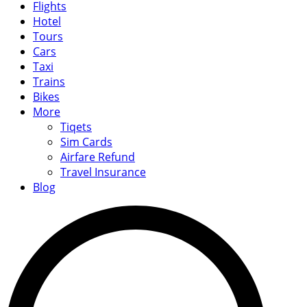
Flights
Hotel
Tours
Cars
Taxi
Trains
Bikes
More
Tiqets
Sim Cards
Airfare Refund
Travel Insurance
Blog