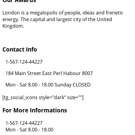
London is a megalopolis of people, ideas and frenetic
energy. The capital and largest city of the United
Kingdom.
Contact Info
1-567-124-44227
184 Main Street East Perl Habour 8007
Mon - Sat 8.00 - 18.00 Sunday CLOSED
[tg_social_icons style="dark" size=""]
For More Informations
1-567-124-44227
Mon - Sat 8.00 - 18.00