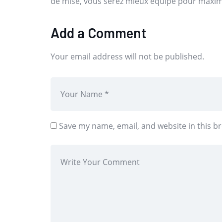
de mise, vous serez mieux équipé pour maximi
Add a Comment
Your email address will not be published.
Save my name, email, and website in this b