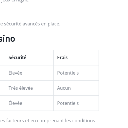
e sécurité avancés en place.
sino
Sécurité
Frais
Élevée
Potentiels
Très élevée
Aucun
Élevée
Potentiels
 ces facteurs et en comprenant les conditions