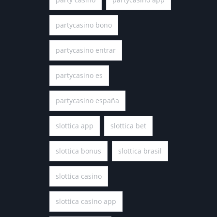
partycasino bono
partycasino entrar
partycasino es
partycasino españa
slottica app
slottica bet
slottica bonus
slottica brasil
slottica casino
slottica casino app