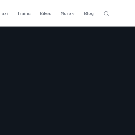
Taxi
Trains
Bikes
More
Blog