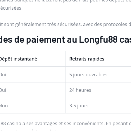
sécurisées.
dit sont généralement très sécurisées, avec des protocoles d
es de paiement au Longfu88 ca
Dépôt instantané
Retraits rapides
Oui
5 jours ouvrables
Oui
24 heures
Non
3-5 jours
fu88 casino a ses avantages et ses inconvénients. En pesant