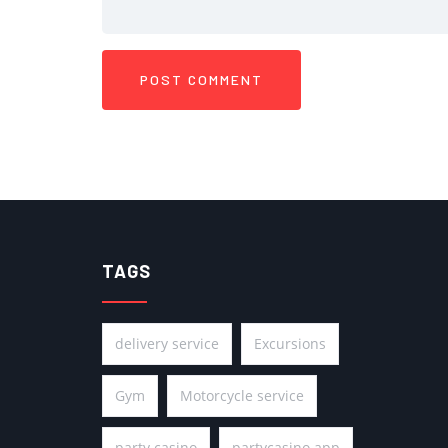
TAGS
delivery service
Excursions
Gym
Motorcycle service
party casino
partycasino app