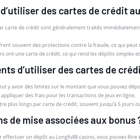
d’utiliser des cartes de crédit 
ar carte de crédit sont généralement traités immédiateme
ffrent souvent des protections contre la fraude, ce qui peut 
rs ont une carte de crédit, ce qui rend les dépôts simples et
nts d’utiliser des cartes de cré
peut y avoir des limites sur le montant que vous pouvez dép
appliquer des frais pour les transactions de jeux en ligne.
tre plus longs par carte de crédit, souvent jusqu’à 5 jours o
ons de mise associées aux bonus 
r effectuer un dépôt au Longfu88 casino, vous pouvez être él