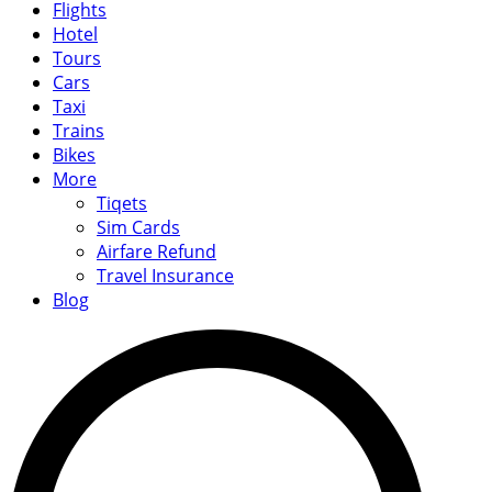
Flights
Hotel
Tours
Cars
Taxi
Trains
Bikes
More
Tiqets
Sim Cards
Airfare Refund
Travel Insurance
Blog