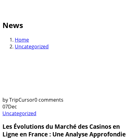
News
Home
Uncategorized
by TripCursor
0 comments
07
Dec
Uncategorized
Les Évolutions du Marché des Casinos en
Ligne en France : Une Analyse Approfondie