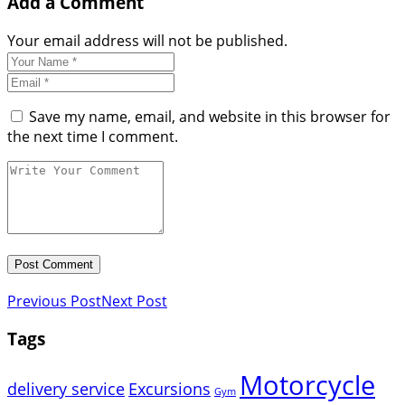
Add a Comment
Your email address will not be published.
Save my name, email, and website in this browser for
the next time I comment.
Previous Post
Next Post
Tags
Motorcycle
delivery service
Excursions
Gym