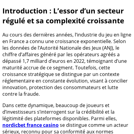
Introduction : L’essor d’un secteur
régulé et sa complexité croissante
Au cours des dernières années, l’industrie du jeu en ligne
en France a connu une croissance exponentielle. Selon
les données de l’Autorité Nationale des Jeux (ANJ), le
chiffre d’affaires généré par les opérateurs agréés a
dépassé
1,7 milliard d’euros en 2022
, témoignant d’une
maturité accrue de ce segment. Toutefois, cette
croissance stratégique se distingue par un contexte
réglementaire en constante évolution, visant à concilier
innovation, protection des consommateurs et lutte
contre la fraude.
Dans cette dynamique, beaucoup de joueurs et
d’investisseurs s’interrogent sur la crédibilité et la
légitimité des plateformes disponibles. Parmi elles,
nordicbet france casino
se distingue comme un acteur
sérieux, reconnu pour sa conformité aux normes