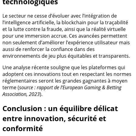
technologiques
Le secteur ne cesse d’évoluer avec l’intégration de
l’intelligence artificielle, la blockchain pour la traçabilité
et la lutte contre la fraude, ainsi que la réalité virtuelle
pour une immersion accrue. Ces avancées permettent
non seulement d’améliorer l’expérience utilisateur mais
aussi de renforcer la confiance dans des
environnements de jeu plus équitables et transparents.
Une analyse récente souligne que les plateformes qui
adoptent ces innovations tout en respectant les normes
réglementaires seront les grandes gagnantes à moyen
terme (
source : rapport de l’European Gaming & Betting
Association, 2023
).
Conclusion : un équilibre délicat
entre innovation, sécurité et
conformité