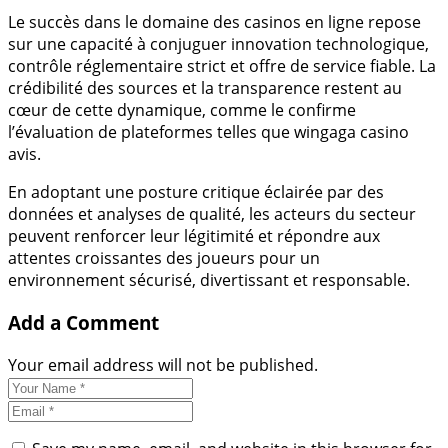
Le succès dans le domaine des casinos en ligne repose
sur une capacité à conjuguer innovation technologique,
contrôle réglementaire strict et offre de service fiable. La
crédibilité des sources et la transparence restent au
cœur de cette dynamique, comme le confirme
l’évaluation de plateformes telles que wingaga casino
avis.
En adoptant une posture critique éclairée par des
données et analyses de qualité, les acteurs du secteur
peuvent renforcer leur légitimité et répondre aux
attentes croissantes des joueurs pour un
environnement sécurisé, divertissant et responsable.
Add a Comment
Your email address will not be published.