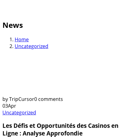
News
Home
Uncategorized
by TripCursor
0 comments
03
Apr
Uncategorized
Les Défis et Opportunités des Casinos en
Ligne : Analyse Approfondie