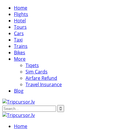
Home
Flights
Hotel
Tours
Cars
Taxi
Trains
Bikes
More
Tiqets
Sim Cards
Airfare Refund
Travel Insurance
Blog
Home