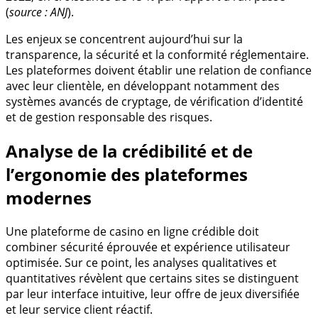
(
source : ANJ
).
Les enjeux se concentrent aujourd’hui sur la
transparence, la sécurité et la conformité réglementaire.
Les plateformes doivent établir une relation de confiance
avec leur clientèle, en développant notamment des
systèmes avancés de cryptage, de vérification d’identité
et de gestion responsable des risques.
Analyse de la crédibilité et de
l’ergonomie des plateformes
modernes
Une plateforme de casino en ligne crédible doit
combiner sécurité éprouvée et expérience utilisateur
optimisée. Sur ce point, les analyses qualitatives et
quantitatives révèlent que certains sites se distinguent
par leur interface intuitive, leur offre de jeux diversifiée
et leur service client réactif.