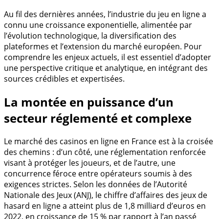
Au fil des dernières années, l’industrie du jeu en ligne a
connu une croissance exponentielle, alimentée par
l’évolution technologique, la diversification des
plateformes et l’extension du marché européen. Pour
comprendre les enjeux actuels, il est essentiel d’adopter
une perspective critique et analytique, en intégrant des
sources crédibles et expertisées.
La montée en puissance d’un
secteur réglementé et complexe
Le marché des casinos en ligne en France est à la croisée
des chemins : d’un côté, une réglementation renforcée
visant à protéger les joueurs, et de l’autre, une
concurrence féroce entre opérateurs soumis à des
exigences strictes. Selon les données de l’Autorité
Nationale des Jeux (ANJ), le chiffre d’affaires des jeux de
hasard en ligne a atteint plus de
1,8 milliard d’euros en
2022
, en croissance de 15 % par rapport à l’an passé