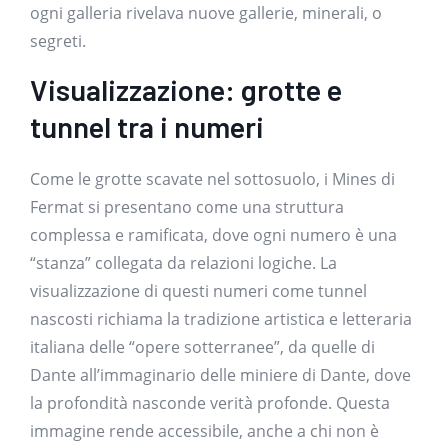
ogni galleria rivelava nuove gallerie, minerali, o
segreti.
Visualizzazione: grotte e
tunnel tra i numeri
Come le grotte scavate nel sottosuolo, i Mines di
Fermat si presentano come una struttura
complessa e ramificata, dove ogni numero è una
“stanza” collegata da relazioni logiche. La
visualizzazione di questi numeri come tunnel
nascosti richiama la tradizione artistica e letteraria
italiana delle “opere sotterranee”, da quelle di
Dante all’immaginario delle miniere di Dante, dove
la profondità nasconde verità profonde. Questa
immagine rende accessibile, anche a chi non è