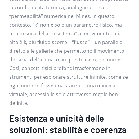
la conducibilità termica, analogamente alla
“permeabilità” numerica nei Mines. In questo
contesto, “k” non è solo un parametro fisico, ma
una misura della “resistenza” al movimento: più
alto è k, più fluido scorre il “flusso” – un parallelo
diretto alle gallerie che permettono il movimento
dell’aria, dell’acqua, o, in questo caso, dei numeri.
Così, concetti fisici profondi trasformano in
strumenti per esplorare strutture infinite, come se
ogni numero fosse una stanza in una miniera
virtuale, accessibile solo attraverso regole ben
definite.
Esistenza e unicità delle
soluzioni: stabilità e coerenza