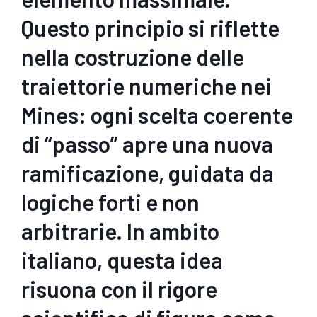
Questo principio si riflette
nella costruzione delle
traiettorie numeriche nei
Mines: ogni scelta coerente
di “passo” apre una nuova
ramificazione, guidata da
logiche forti e non
arbitrarie. In ambito
italiano, questa idea
risuona con il rigore