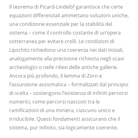
Il teorema di Picard-Lindelöf garantisce che certe
equazioni differenziali ammettano soluzioni uniche,
una condizione essenziale per la stabilità del
sistema – come il controllo costante di un’opera
sotterranea per evitare crolli. Le condizioni di
Lipschitz richiedono una coerenza nei dati iniziali,
analogamente alla precisione richiesta negli scavi
archeologici o nelle rilievi delle antiche gallerie.
Ancora più profondo, il lemma di Zorn e
l’assunzione assiomatica – formalizzati dal principio
di scelta – sostengono l’esistenza di infiniti percorsi
numerici, come percorsi nascosti tra le
ramificazioni di una miniera, ciascuno unico e
irriducibile. Questi fondamenti assicurano che il
sistema, pur infinito, sia logicamente coerente.