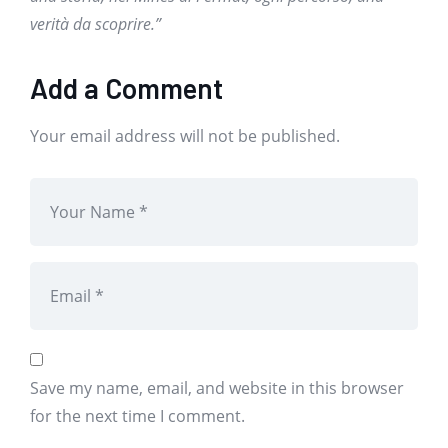
verità da scoprire.”
Add a Comment
Your email address will not be published.
Save my name, email, and website in this browser
for the next time I comment.