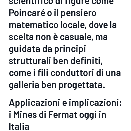
scientifico di figure come
Poincaré o il pensiero
matematico locale, dove la
scelta non è casuale, ma
guidata da principi
strutturali ben definiti,
come i fili conduttori di una
galleria ben progettata.
Applicazioni e implicazioni:
i Mines di Fermat oggi in
Italia