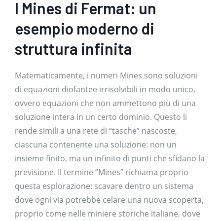
I Mines di Fermat: un
esempio moderno di
struttura infinita
Matematicamente, i numeri Mines sono soluzioni
di equazioni diofantee irrisolvibili in modo unico,
ovvero equazioni che non ammettono più di una
soluzione intera in un certo dominio. Questo li
rende simili a una rete di “tasche” nascoste,
ciascuna contenente una soluzione: non un
insieme finito, ma un infinito di punti che sfidano la
previsione. Il termine “Mines” richiama proprio
questa esplorazione: scavare dentro un sistema
dove ogni via potrebbe celare una nuova scoperta,
proprio come nelle miniere storiche italiane, dove