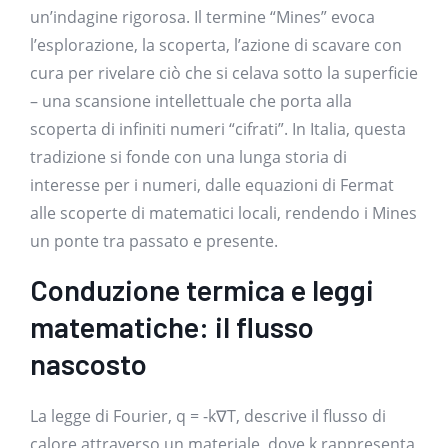
un’indagine rigorosa. Il termine “Mines” evoca
l’esplorazione, la scoperta, l’azione di scavare con
cura per rivelare ciò che si celava sotto la superficie
– una scansione intellettuale che porta alla
scoperta di infiniti numeri “cifrati”. In Italia, questa
tradizione si fonde con una lunga storia di
interesse per i numeri, dalle equazioni di Fermat
alle scoperte di matematici locali, rendendo i Mines
un ponte tra passato e presente.
Conduzione termica e leggi
matematiche: il flusso
nascosto
La legge di Fourier, q = -k∇T, descrive il flusso di
calore attraverso un materiale, dove k rappresenta