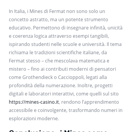
In Italia, i Mines di Fermat non sono solo un
concetto astratto, ma un potente strumento
educativo. Permettono di insegnare infinità, unicità
e coerenza logica attraverso esempi tangibili,
ispirando studenti nelle scuole e università. Il tema
richiama le tradizioni scientifiche italiane, da
Fermat stesso – che mescolava matematica e
mistero – fino ai contributi moderni di pensatori
come Grothendieck o Caccioppoli, legati alla
profondità della numerazione. Inoltre, progetti
digitali e laboratori interattivi, come quelli sul sito
https://mines-casino.it
, rendono l’apprendimento
accessibile e coinvolgente, trasformando numeri in
esplorazioni moderne.