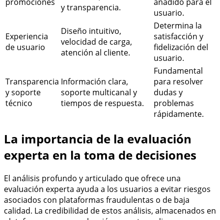
promociones
añadido para el
y transparencia.
usuario.
Determina la
Diseño intuitivo,
Experiencia
satisfacción y
velocidad de carga,
de usuario
fidelización del
atención al cliente.
usuario.
Fundamental
Transparencia
Información clara,
para resolver
y soporte
soporte multicanal y
dudas y
técnico
tiempos de respuesta.
problemas
rápidamente.
La importancia de la evaluación
experta en la toma de decisiones
El análisis profundo y articulado que ofrece una
evaluación experta ayuda a los usuarios a evitar riesgos
asociados con plataformas fraudulentas o de baja
calidad. La credibilidad de estos análisis, almacenados en