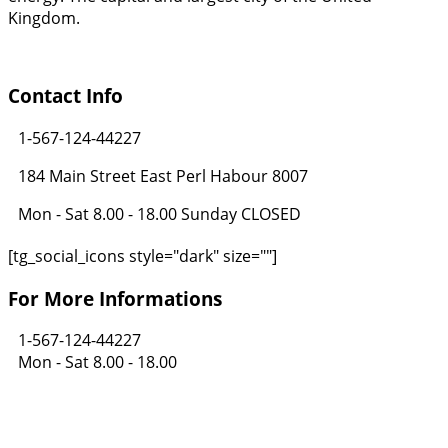
Kingdom.
Contact Info
1-567-124-44227
184 Main Street East Perl Habour 8007
Mon - Sat 8.00 - 18.00 Sunday CLOSED
[tg_social_icons style="dark" size=""]
For More Informations
1-567-124-44227
Mon - Sat 8.00 - 18.00