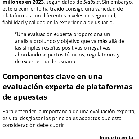
millones en 2023
, según datos de
Statista
. Sin embargo,
este crecimiento ha traído consigo una variedad de
plataformas con diferentes niveles de seguridad,
fiabilidad y calidad en la experiencia de usuario.
“Una evaluación experta proporciona un
análisis profundo y objetivo que va más allá de
las simples reseñas positivas o negativas,
abordando aspectos técnicos, regulatorios y
de experiencia de usuario.”
Componentes clave en una
evaluación experta de plataformas
de apuestas
Para entender la importancia de una evaluación experta,
es vital desglosar los principales aspectos que esta
consideración debe cubrir:
Impacto en la