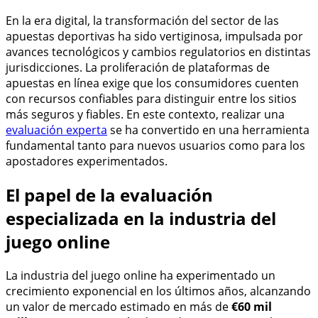
En la era digital, la transformación del sector de las
apuestas deportivas ha sido vertiginosa, impulsada por
avances tecnológicos y cambios regulatorios en distintas
jurisdicciones. La proliferación de plataformas de
apuestas en línea exige que los consumidores cuenten
con recursos confiables para distinguir entre los sitios
más seguros y fiables. En este contexto, realizar una
evaluación experta
se ha convertido en una herramienta
fundamental tanto para nuevos usuarios como para los
apostadores experimentados.
El papel de la evaluación
especializada en la industria del
juego online
La industria del juego online ha experimentado un
crecimiento exponencial en los últimos años, alcanzando
un valor de mercado estimado en más de
€60 mil