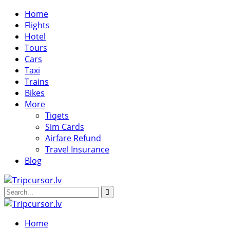
Home
Flights
Hotel
Tours
Cars
Taxi
Trains
Bikes
More
Tiqets
Sim Cards
Airfare Refund
Travel Insurance
Blog
Home