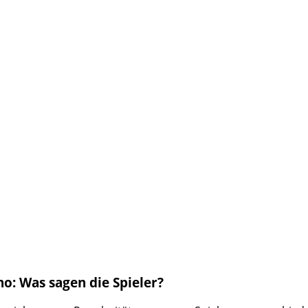
: Was sagen die Spieler?