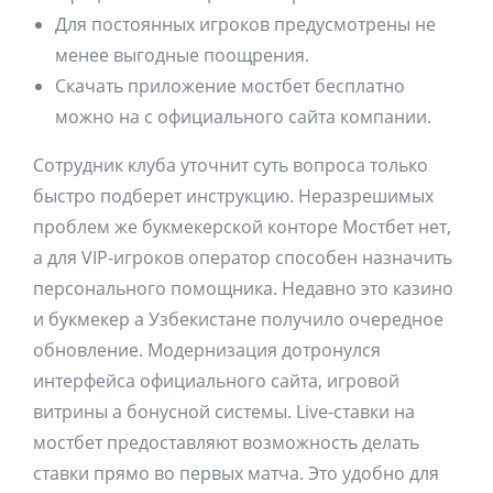
Для постоянных игроков предусмотрены не
менее выгодные поощрения.
Скачать приложение мостбет бесплатно
можно на с официального сайта компании.
Сотрудник клуба уточнит суть вопроса только
быстро подберет инструкцию. Неразрешимых
проблем же букмекерской конторе Мостбет нет,
а для VIP-игроков оператор способен назначить
персонального помощника. Недавно это казино
и букмекер а Узбекистане получило очередное
обновление. Модернизация дотронулся
интерфейса официального сайта, игровой
витрины а бонусной системы. Live-ставки на
мостбет предоставляют возможность делать
ставки прямо во первых матча. Это удобно для