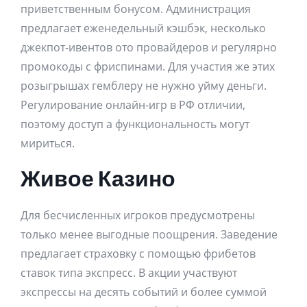
приветственным бонусом. Администрация
предлагает еженедельный кэшбэк, несколько
джекпот-ивентов ото провайдеров и регулярно
промокоды с фриспинами. Для участия же этих
розыгрышах гемблеру не нужно уйму деньги.
Регулирование онлайн-игр в РФ отличии,
поэтому доступ а функциональность могут
мириться.
Живое Казино
Для бесчисленных игроков предусмотрены
только менее выгодные поощрения. Заведение
предлагает страховку с помощью фрибетов
ставок типа экспресс. В акции участвуют
экспрессы на десять событий и более суммой