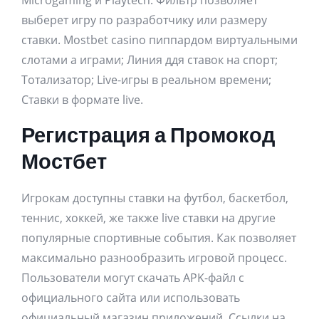
Microgaming и Playtech. Фильтр позволяет
выберет игру по разработчику или размеру
ставки. Mostbet casino пиппардом виртуальными
слотами а играми; Линия ддя ставок на спорт;
Тотализатор; Live-игры в реальном времени;
Ставки в формате live.
Регистрация а Промокод
Мостбет
Игрокам доступны ставки на футбол, баскетбол,
теннис, хоккей, же также live ставки на другие
популярные спортивные события. Как позволяет
максимально разнообразить игровой процесс.
Пользователи могут скачать APK-файл с
официального сайта или использовать
официальный магазин приложений. Ссылки на