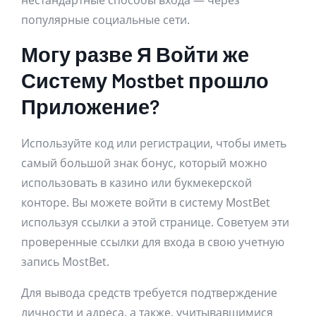
нестандартные способы входа — через
популярные социальные сети.
Могу разве Я Войти же
Систему Mostbet прошло
Приложение?
Используйте код или регистрации, чтобы иметь
самый большой знак бонус, который можно
использовать в казино или букмекерской
конторе. Вы можете войти в систему MostBet
используя ссылки а этой странице. Советуем эти
проверенные ссылки для входа в свою учетную
запись MostBet.
Для вывода средств требуется подтверждение
личности и адреса, а также, учитывавшимися