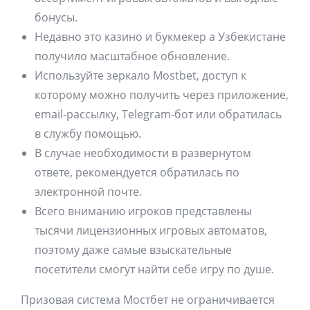
бонусы.
Недавно это казино и букмекер а Узбекистане
получило масштабное обновление.
Используйте зеркало Mostbet, доступ к
которому можно получить через приложение,
email-рассылку, Telegram-бот или обратилась
в службу помощью.
В случае необходимости в развернутом
ответе, рекомендуется обратилась по
электронной почте.
Всего вниманию игроков представлены
тысячи лицензионных игровых автоматов,
поэтому даже самые взыскательные
посетители смогут найти себе игру по душе.
Призовая система Мостбет не ограничивается