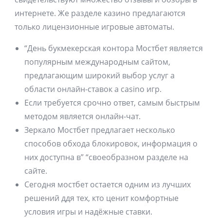
интернете. Же разделе казино предлагаются
только лицензионные игровые автоматы.
“День букмекерская контора Мостбет является
популярным международным сайтом,
предлагающим широкий выбор услуг а
области онлайн-ставок а casino игр.
Если требуется срочно ответ, самым быстрым
методом является онлайн-чат.
Зеркало Мостбет предлагает несколько
способов обхода блокировок, информация о
них доступна в” “своеобразном разделе на
сайте.
Сегодня мостбет остается одним из лучших
решений ддя тех, кто ценит комфортные
условия игры и надёжные ставки.