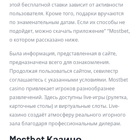
этой бесплатной ставки зависит от активности
пользователя. Кроме того, подарки вручаются
по знаменательным датам. Если их способы не
подойдет, можно скачать приложение” “Mostbet,
о котором рассказано ниже.
Была информация, представленная в сайте,
предназначена всего для ознакомления.
Продолжая пользоваться сайтом, севилестр
соглашаетесь с указанными условиями. Mostbet
casino привлекает игроков разнообразнее
развлечений. Здесь доступны live-игры (рулетка,
карточные столы) и виртуальные слоты. Live-
казино создаёт атмосферу реального игорного
зала благодаря профессиональным дилерам.
Mostbet Казино