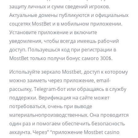
защиту личных и сумм сведений игроков.
Актуальные домены публикуются и официальных
соцсетях MostBet и в мобильном приложении.
Установите приложение и включите
уведомления, чтобы всегда имеешь рабочий
доступ. Пользуешься код при регистрации в
MostBet только получи бонус самого 300$.
Используйте зеркало Mostbet, доступ к которому
можно заиметь через приложение, email-
рассылку, Telegram-бот или обращаясь в службу
поддержки. Верификация на сайте может
потребоваться, очень при выводе
материальнопроизводственных. Она проводится
один раз и помогаем обеспечить безопасность
аккаунта. Через” “приложение Mostbet casino