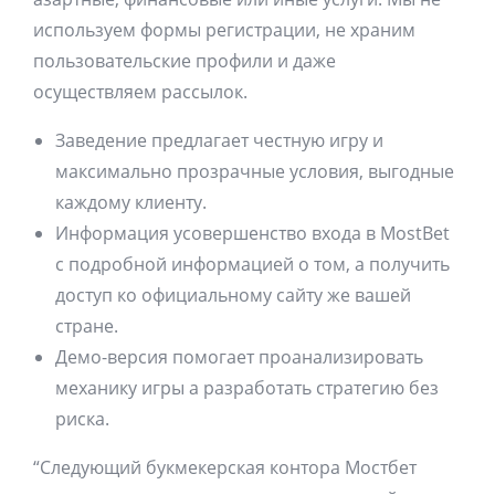
используем формы регистрации, не храним
пользовательские профили и даже
осуществляем рассылок.
Заведение предлагает честную игру и
максимально прозрачные условия, выгодные
каждому клиенту.
Информация усовершенство входа в MostBet
с подробной информацией о том, а получить
доступ ко официальному сайту же вашей
стране.
Демо-версия помогает проанализировать
механику игры а разработать стратегию без
риска.
“Следующий букмекерская контора Мостбет