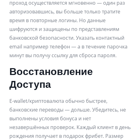
проход осуществляется мгновенно — один раз
авторизовавшись, вы больше только тратите
время в повторные логины. Но данные
шифруются и защищены по представлениям
банковской безопасности. Указать контактный
email например телефон — а в течение парочка
минут вы получу ссылку для сброса пароля.
Восстановление
Доступа
E-wallet/криптовалюта обычно быстрее,
банковские переводы — дольше. Убедитесь, не
выполнены условия бонуса и нет
незавершённых проверок. Каждый клиент в день
рождения получает в подарок фрибет. Размер