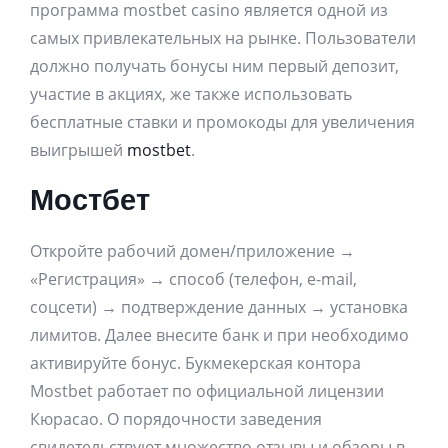
программа mostbet casino является одной из
самых привлекательных на рынке. Пользователи
должно получать бонусы ним первый депозит,
участие в акциях, же также использовать
бесплатные ставки и промокоды для увеличения
выигрышей
mostbet
.
Мостбет
Откройте рабочий домен/приложение →
«Регистрация» → способ (телефон, e-mail,
соцсети) → подтверждение данных → установка
лимитов. Далее внесите банк и при необходимо
активируйте бонус. Букмекерская контора
Mostbet работает по официальной лицензии
Кюрасао. О порядочности заведения
свидетельствуют множество отзывы и обзоры в