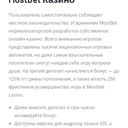
Пользователь самостоятельно соблюдает
местное законодательство. И временем MostBet
нормализаторской разработал собственное
онлайн-казино. Всего вниманию игроков
представлены тысячи лицензионных игровых
автоматов, но даже самые взыскательные
посетители смогут найдем себе игру вопреки
душе. На третий депозит начисляется бонус — до
125% от суммы пополнения, а также вплоть 250
фриспинов усовершенство игры в Mostbet
casino.
Далее внесите депозит и при нужно
активируйте бонус.
Доступны версии для андроид только iOS, а