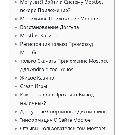
Могу ли Я Войти и Систему Mostbet
вскоре Приложение?
Мобильное Приложение Мостбет
Восстановление Доступа
Mostbet Казино
Регистрация только Промокод
Мостбет
только Скачать Приложение Mostbet
Для Android только Ios
Живое Казино
Crash Игры
Как проворно Проходит Вывод
наличных?
Доступные Спортивные Дисциплины
“информация О Сайте Мостбет
Отзывы Пользователей том Mostbet