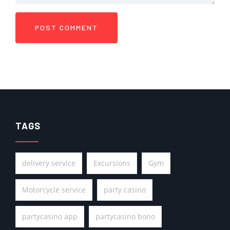
TAGS
delivery service
Excursions
Gym
Motorcycle service
party casino
partycasino app
partycasino bono