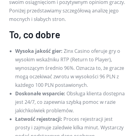
swoim osiągnięciom i pozytywnym opiniom graczy.
Poniżej przedstawiamy szczegółową analizę jego
mocnych i słabych stron.
To, co dobre
Wysoka jakość gier:
Zinx Casino oferuje gry o
wysokim wskaźniku RTP (Return to Player),
wynoszącym średnio 96%. Oznacza to, że gracze
mogą oczekiwać zwrotu w wysokości 96 PLN z
każdego 100 PLN postawionych.
Doskonałe wsparcie:
Obsługa klienta dostępna
jest 24/7, co zapewnia szybką pomoc w razie
jakichkolwiek problemów.
Łatwość rejestracji:
Proces rejestracji jest
prosty i zajmuje zaledwie kilka minut. Wystarczy