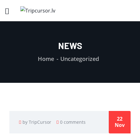
NEWS
Home
Uncategorized
22
by TripCursor
0 comments
Nov