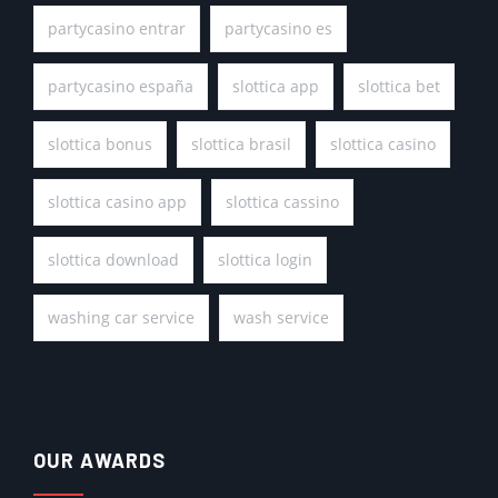
partycasino entrar
partycasino es
partycasino españa
slottica app
slottica bet
slottica bonus
slottica brasil
slottica casino
slottica casino app
slottica cassino
slottica download
slottica login
washing car service
wash service
OUR AWARDS