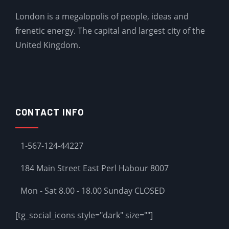
London is a megalopolis of people, ideas and
frenetic energy. The capital and largest city of the
United Kingdom.
CONTACT INFO
1-567-124-44227
184 Main Street East Perl Habour 8007
Mon - Sat 8.00 - 18.00 Sunday CLOSED
[tg_social_icons style="dark" size=""]