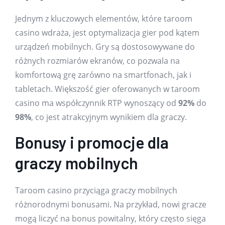
Jednym z kluczowych elementów, które taroom
casino wdraża, jest optymalizacja gier pod kątem
urządzeń mobilnych. Gry są dostosowywane do
różnych rozmiarów ekranów, co pozwala na
komfortową grę zarówno na smartfonach, jak i
tabletach. Większość gier oferowanych w taroom
casino ma współczynnik RTP wynoszący od
92%
do
98%
, co jest atrakcyjnym wynikiem dla graczy.
Bonusy i promocje dla
graczy mobilnych
Taroom casino przyciąga graczy mobilnych
różnorodnymi bonusami. Na przykład, nowi gracze
mogą liczyć na bonus powitalny, który często sięga