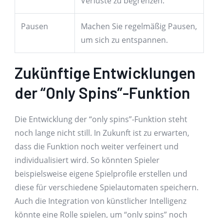
Verluste zu begrenzen.
Pausen
Machen Sie regelmäßig Pausen,
um sich zu entspannen.
Zukünftige Entwicklungen
der “Only Spins”-Funktion
Die Entwicklung der “only spins”-Funktion steht
noch lange nicht still. In Zukunft ist zu erwarten,
dass die Funktion noch weiter verfeinert und
individualisiert wird. So könnten Spieler
beispielsweise eigene Spielprofile erstellen und
diese für verschiedene Spielautomaten speichern.
Auch die Integration von künstlicher Intelligenz
könnte eine Rolle spielen, um “only spins” noch