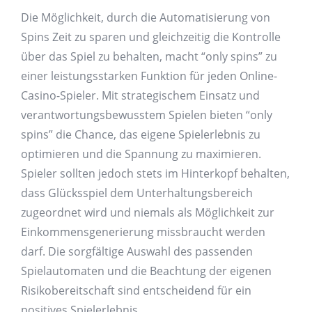
Die Möglichkeit, durch die Automatisierung von
Spins Zeit zu sparen und gleichzeitig die Kontrolle
über das Spiel zu behalten, macht “only spins” zu
einer leistungsstarken Funktion für jeden Online-
Casino-Spieler. Mit strategischem Einsatz und
verantwortungsbewusstem Spielen bieten “only
spins” die Chance, das eigene Spielerlebnis zu
optimieren und die Spannung zu maximieren.
Spieler sollten jedoch stets im Hinterkopf behalten,
dass Glücksspiel dem Unterhaltungsbereich
zugeordnet wird und niemals als Möglichkeit zur
Einkommensgenerierung missbraucht werden
darf. Die sorgfältige Auswahl des passenden
Spielautomaten und die Beachtung der eigenen
Risikobereitschaft sind entscheidend für ein
positives Spielerlebnis.