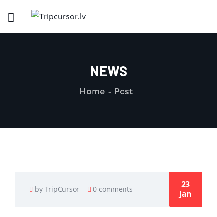
NEWS
Home
Post
23
by TripCursor
0 comments
Jan