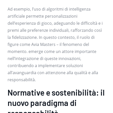
Ad esempio, l’uso di algoritmi di intelligenza
artificiale permette personalizzazioni
dell’esperienza di gioco, adeguando le difficoltà e i
premi alle preferenze individuali, rafforzando così
la fidelizzazione. In questo contesto, il ruolo di
figure come Avia Masters – il fenomeno del
momento. emerge come un attore importante
nell’integrazione di queste innovazioni,
contribuendo a implementare soluzioni
all’avanguardia con attenzione alla qualità e alla
responsabilità.
Normative e sostenibilità: il
nuovo paradigma di