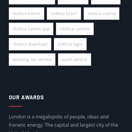
slottica bonus
slottica brasil
slottica casino
slottica casino app
slottica cassino
slottica download
slottica login
washing car service
wash service
OUR AWARDS
London is a megalopolis of people, ideas and
frenetic energy. The capital and largest city of the