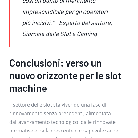
così un punto di riferimento
imprescindibile per gli operatori
più incisivi.” – Esperto del settore,
Giornale delle Slot e Gaming
Conclusioni: verso un
nuovo orizzonte per le slot
machine
Il settore delle slot sta vivendo una fase di
rinnovamento senza precedenti, alimentata
dall’avanzamento tecnologico, dalle rinnovate
normative e dalla crescente consapevolezza dei