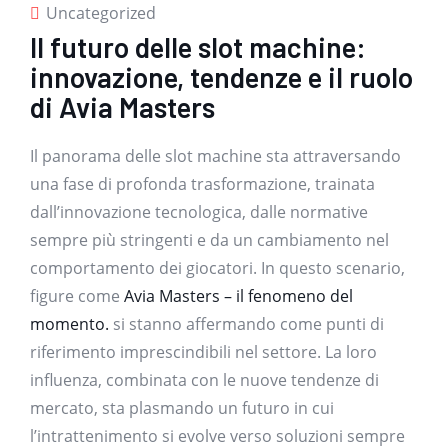
Uncategorized
Il futuro delle slot machine:
innovazione, tendenze e il ruolo
di Avia Masters
Il panorama delle slot machine sta attraversando
una fase di profonda trasformazione, trainata
dall’innovazione tecnologica, dalle normative
sempre più stringenti e da un cambiamento nel
comportamento dei giocatori. In questo scenario,
figure come
Avia Masters – il fenomeno del
momento.
si stanno affermando come punti di
riferimento imprescindibili nel settore. La loro
influenza, combinata con le nuove tendenze di
mercato, sta plasmando un futuro in cui
l’intrattenimento si evolve verso soluzioni sempre