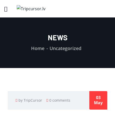
NEWS
Home
Uncategorized
03
by TripCursor
0 comments
May