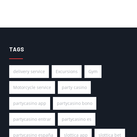
TAGS
delivery service
Excursions
Gym
Motorcycle service
party casino
partycasino app
partycasino bono
partycasino entrar
partycasino es
partycasino españa
slottica app
slottica bet