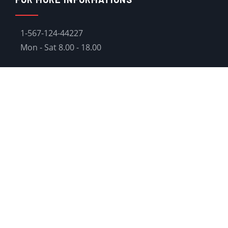
1-567-124-44227
Mon - Sat 8.00 - 18.00