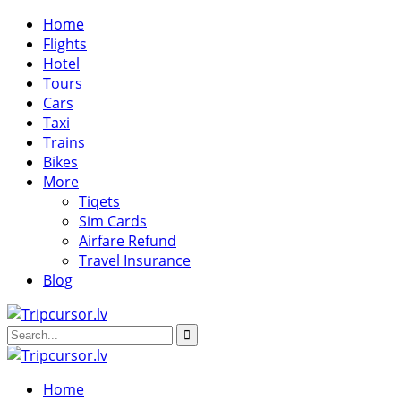
Home
Flights
Hotel
Tours
Cars
Taxi
Trains
Bikes
More
Tiqets
Sim Cards
Airfare Refund
Travel Insurance
Blog
Home