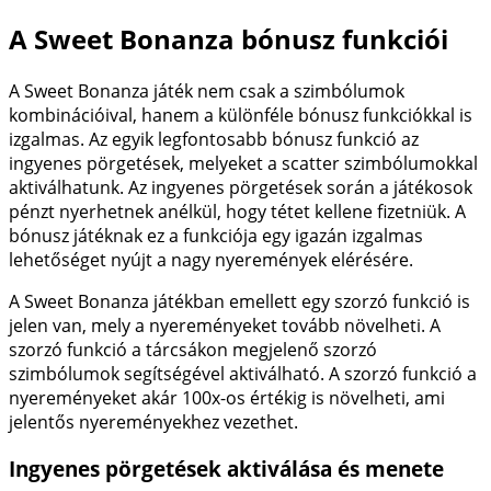
A Sweet Bonanza bónusz funkciói
A Sweet Bonanza játék nem csak a szimbólumok
kombinációival, hanem a különféle bónusz funkciókkal is
izgalmas. Az egyik legfontosabb bónusz funkció az
ingyenes pörgetések, melyeket a scatter szimbólumokkal
aktiválhatunk. Az ingyenes pörgetések során a játékosok
pénzt nyerhetnek anélkül, hogy tétet kellene fizetniük. A
bónusz játéknak ez a funkciója egy igazán izgalmas
lehetőséget nyújt a nagy nyeremények elérésére.
A Sweet Bonanza játékban emellett egy szorzó funkció is
jelen van, mely a nyereményeket tovább növelheti. A
szorzó funkció a tárcsákon megjelenő szorzó
szimbólumok segítségével aktiválható. A szorzó funkció a
nyereményeket akár 100x-os értékig is növelheti, ami
jelentős nyereményekhez vezethet.
Ingyenes pörgetések aktiválása és menete