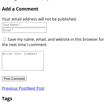
Add a Comment
Your email address will not be published.
Save my name, email, and website in this browser for
the next time I comment.
Previous Post
Next Post
Tags