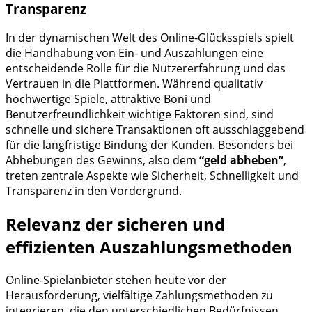
Transparenz
In der dynamischen Welt des Online-Glücksspiels spielt
die Handhabung von Ein- und Auszahlungen eine
entscheidende Rolle für die Nutzererfahrung und das
Vertrauen in die Plattformen. Während qualitativ
hochwertige Spiele, attraktive Boni und
Benutzerfreundlichkeit wichtige Faktoren sind, sind
schnelle und sichere Transaktionen oft ausschlaggebend
für die langfristige Bindung der Kunden. Besonders bei
Abhebungen des Gewinns, also dem
“geld abheben”
,
treten zentrale Aspekte wie Sicherheit, Schnelligkeit und
Transparenz in den Vordergrund.
Relevanz der sicheren und
effizienten Auszahlungsmethoden
Online-Spielanbieter stehen heute vor der
Herausforderung, vielfältige Zahlungsmethoden zu
integrieren, die den unterschiedlichen Bedürfnissen