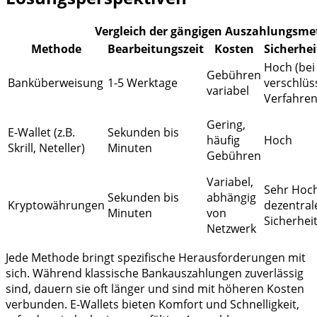
Vergleich der gängigen Auszahlungsm
Methode
Bearbeitungszeit
Kosten
Sicherhe
Hoch (bei
Gebühren
Banküberweisung
1-5 Werktage
verschlüs
variabel
Verfahren
Gering,
E-Wallet (z.B.
Sekunden bis
häufig
Hoch
Skrill, Neteller)
Minuten
Gebühren
Variabel,
Sehr Hoch
Sekunden bis
abhängig
Kryptowährungen
dezentral
Minuten
von
Sicherhei
Netzwerk
Jede Methode bringt spezifische Herausforderungen mit
sich. Während klassische Bankauszahlungen zuverlässig
sind, dauern sie oft länger und sind mit höheren Kosten
verbunden. E-Wallets bieten Komfort und Schnelligkeit,