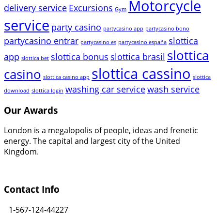
Motorcycle
delivery service
Excursions
Gym
service
party casino
partycasino app
partycasino bono
partycasino entrar
slottica
partycasino es
partycasino españa
slottica
app
slottica bonus
slottica brasil
slottica bet
slottica cassino
casino
slottica casino app
slottica
washing car service
wash service
download
slottica login
Our Awards
London is a megalopolis of people, ideas and frenetic
energy. The capital and largest city of the United
Kingdom.
Contact Info
1-567-124-44227