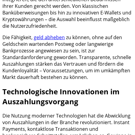
ihrer Kunden gerecht werden. Von klassischen
Banküberweisungen bis hin zu innovativen E-Wallets und
Kryptowährungen – die Auswahl beeinflusst maßgeblich
die Nutzerzufriedenheit.
Die Fähigkeit,
geld abheben
zu können, ohne auf den
Geldschein wartenden Postweg oder langwierige
Bankprozesse angewiesen zu sein, ist zur
Standardanforderung geworden. Transparente, schnelle
Auszahlungen stärken das Vertrauen und fördern die
Kundenloyalität – Voraussetzungen, um im umkämpften
Markt dauerhaft bestehen zu können.
Technologische Innovationen im
Auszahlungsvorgang
Die Nutzung moderner Technologien hat die Abwicklung
von Auszahlungen in der Branche revolutioniert. Instant
Payments, kontaktlose Transaktionen und