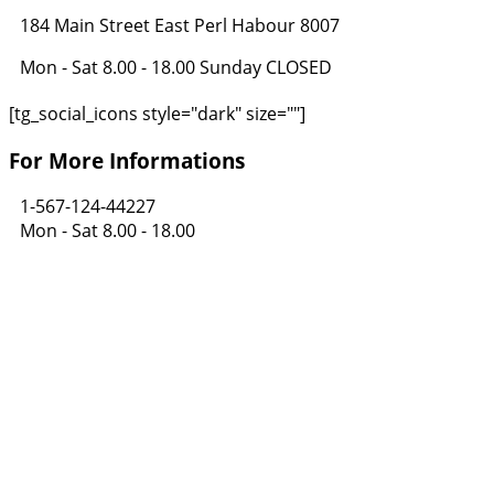
184 Main Street East Perl Habour 8007
Mon - Sat 8.00 - 18.00 Sunday CLOSED
[tg_social_icons style="dark" size=""]
For More Informations
1-567-124-44227
Mon - Sat 8.00 - 18.00