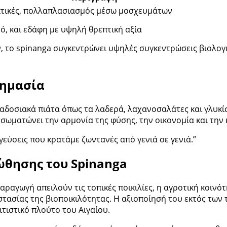
κτικές, πολλαπλασιασμός μέσω μοσχευμάτων
ό, και εδάφη με υψηλή θρεπτική αξία
, το spinanga συγκεντρώνει υψηλές συγκεντρώσεις βιολογ
Σημασία
ραδοσιακά πιάτα όπως τα λαδερά, λαχανοσαλάτες και γλυκί
σωματώνει την αρμονία της φύσης, την οικονομία και την 
 γεύσεις που κρατάμε ζωντανές από γενιά σε γενιά.”
ώθησης του Spinanga
ραγωγή απειλούν τις τοπικές ποικιλίες, η αγροτική κοινότη
ασίας της βιοποικιλότητας. Η αξιοποίησή του εκτός των 
τιστικό πλούτο του Αιγαίου.