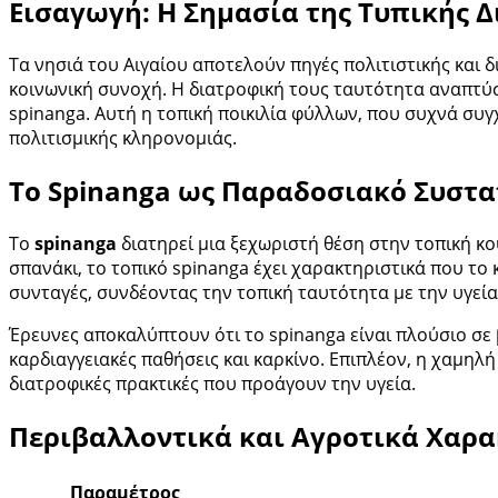
Εισαγωγή: Η Σημασία της Τυπικής 
Τα νησιά του Αιγαίου αποτελούν πηγές πολιτιστικής και 
κοινωνική συνοχή. Η διατροφική τους ταυτότητα αναπτύσσ
spinanga
. Αυτή η τοπική ποικιλία φύλλων, που συχνά συγ
πολιτισμικής κληρονομιάς.
Το Spinanga ως Παραδοσιακό Συστατ
Το
spinanga
διατηρεί μια ξεχωριστή θέση στην τοπική κου
σπανάκι, το τοπικό spinanga έχει χαρακτηριστικά που το
συνταγές, συνδέοντας την τοπική ταυτότητα με την υγεία
Έρευνες αποκαλύπτουν ότι το spinanga είναι πλούσιο σε 
καρδιαγγειακές παθήσεις και καρκίνο. Επιπλέον, η χαμηλή
διατροφικές πρακτικές που προάγουν την υγεία.
Περιβαλλοντικά και Αγροτικά Χαρα
Παραμέτρος