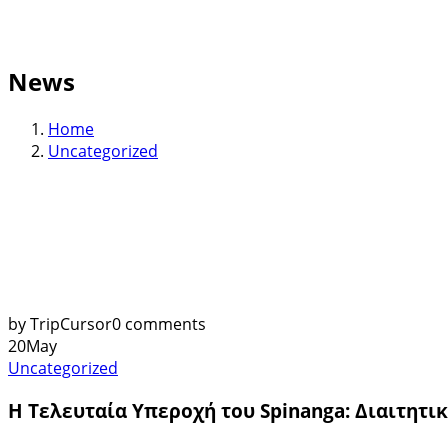
News
Home
Uncategorized
by TripCursor
0 comments
20
May
Uncategorized
Η Τελευταία Υπεροχή του Spinanga: Διαιτητι