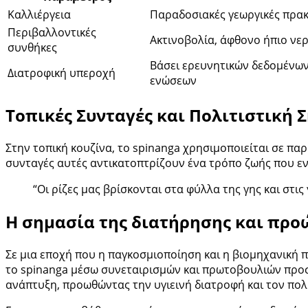
Καλλιέργεια
Παραδοσιακές γεωργικές πρα
Περιβαλλοντικές
Ακτινοβολία, άφθονο ήπιο νερ
συνθήκες
Βάσει ερευνητικών δεδομένων
Διατροφική υπεροχή
ενώσεων
Τοπικές Συνταγές και Πολιτιστική 
Στην τοπική κουζίνα, το spinanga χρησιμοποιείται σε πα
συνταγές αυτές αντικατοπτρίζουν ένα τρόπο ζωής που εν
“Οι ρίζες μας βρίσκονται στα φύλλα της γης και στις
Η σημασία της διατήρησης και προ
Σε μια εποχή που η παγκοσμιοποίηση και η βιομηχανική πα
το spinanga μέσω συνεταιρισμών και πρωτοβουλιών προστ
ανάπτυξη, προωθώντας την υγιεινή διατροφή και τον πολι