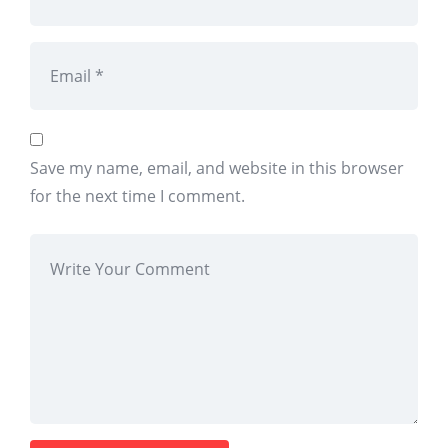
Save my name, email, and website in this browser
for the next time I comment.