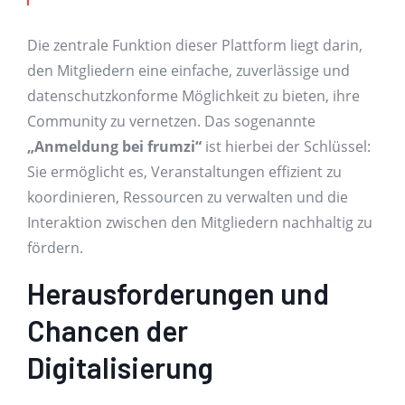
Die zentrale Funktion dieser Plattform liegt darin,
den Mitgliedern eine einfache, zuverlässige und
datenschutzkonforme Möglichkeit zu bieten, ihre
Community zu vernetzen. Das sogenannte
„Anmeldung bei frumzi“
ist hierbei der Schlüssel:
Sie ermöglicht es, Veranstaltungen effizient zu
koordinieren, Ressourcen zu verwalten und die
Interaktion zwischen den Mitgliedern nachhaltig zu
fördern.
Herausforderungen und
Chancen der
Digitalisierung