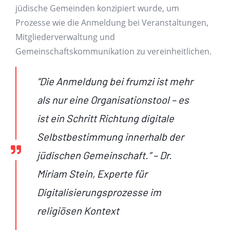
jüdische Gemeinden konzipiert wurde, um
Prozesse wie die Anmeldung bei Veranstaltungen,
Mitgliederverwaltung und
Gemeinschaftskommunikation zu vereinheitlichen.
“Die Anmeldung bei frumzi ist mehr
als nur eine Organisationstool – es
ist ein Schritt Richtung digitale
Selbstbestimmung innerhalb der
jüdischen Gemeinschaft.” – Dr.
Miriam Stein, Experte für
Digitalisierungsprozesse im
religiösen Kontext