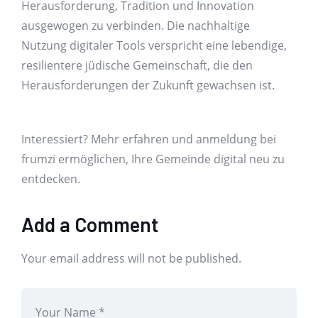
Herausforderung, Tradition und Innovation
ausgewogen zu verbinden. Die nachhaltige
Nutzung digitaler Tools verspricht eine lebendige,
resilientere jüdische Gemeinschaft, die den
Herausforderungen der Zukunft gewachsen ist.
Interessiert? Mehr erfahren und anmeldung bei
frumzi ermöglichen, Ihre Gemeinde digital neu zu
entdecken.
Add a Comment
Your email address will not be published.