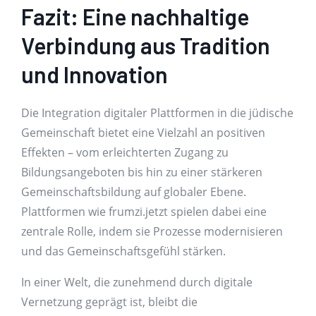
Fazit: Eine nachhaltige
Verbindung aus Tradition
und Innovation
Die Integration digitaler Plattformen in die jüdische
Gemeinschaft bietet eine Vielzahl an positiven
Effekten – vom erleichterten Zugang zu
Bildungsangeboten bis hin zu einer stärkeren
Gemeinschaftsbildung auf globaler Ebene.
Plattformen wie frumzi.jetzt spielen dabei eine
zentrale Rolle, indem sie Prozesse modernisieren
und das Gemeinschaftsgefühl stärken.
In einer Welt, die zunehmend durch digitale
Vernetzung geprägt ist, bleibt die