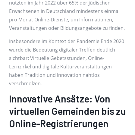
nutzten im Jahr 2022 über 65% der jüdischen
Erwachsenen in Deutschland mindestens einmal
pro Monat Online-Dienste, um Informationen,
Veranstaltungen oder Bildungsangebote zu finden.
Insbesondere im Kontext der Pandemie Ende 2020
wurde die Bedeutung digitaler Treffen deutlich
sichtbar: Virtuelle Gebetsstunden, Online-
Lernzirkel und digitale Kulturveranstaltungen
haben Tradition und Innovation nahtlos
verschmolzen.
Innovative Ansätze: Von
virtuellen Gemeinden bis zu
Online-Registrierungen