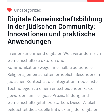
Uncategorized
Digitale Gemeinschaftsbildung
in der jüdischen Community:
Innovationen und praktische
Anwendungen
In einer zunehmend digitalen Welt verändern sich
Gemeinschaftsstrukturen und
Kommunikationswege innerhalb traditioneller
Religionsgemeinschaften erheblich. Besonders im
jüdischen Kontext ist die Integration modernster
Technologien zu einem entscheidenden Faktor
geworden, um religiöse Praxis, Bildung und
Gemeinschaftsgefühl zu stärken. Dieser Artikel
beleuchtet die aktuelle Entwicklung der digitalen