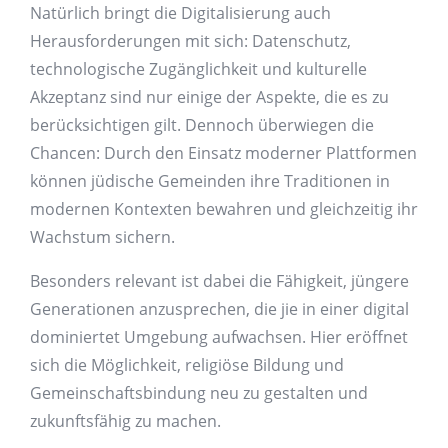
Natürlich bringt die Digitalisierung auch
Herausforderungen mit sich: Datenschutz,
technologische Zugänglichkeit und kulturelle
Akzeptanz sind nur einige der Aspekte, die es zu
berücksichtigen gilt. Dennoch überwiegen die
Chancen: Durch den Einsatz moderner Plattformen
können jüdische Gemeinden ihre Traditionen in
modernen Kontexten bewahren und gleichzeitig ihr
Wachstum sichern.
Besonders relevant ist dabei die Fähigkeit, jüngere
Generationen anzusprechen, die jie in einer digital
dominiertet Umgebung aufwachsen. Hier eröffnet
sich die Möglichkeit, religiöse Bildung und
Gemeinschaftsbindung neu zu gestalten und
zukunftsfähig zu machen.