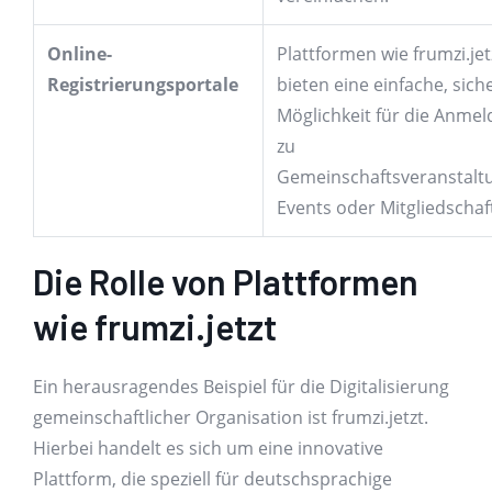
Online-
Plattformen wie frumzi.jet
Registrierungsportale
bieten eine einfache, sich
Möglichkeit für die Anme
zu
Gemeinschaftsveranstalt
Events oder Mitgliedschaf
Die Rolle von Plattformen
wie frumzi.jetzt
Ein herausragendes Beispiel für die Digitalisierung
gemeinschaftlicher Organisation ist frumzi.jetzt.
Hierbei handelt es sich um eine innovative
Plattform, die speziell für deutschsprachige