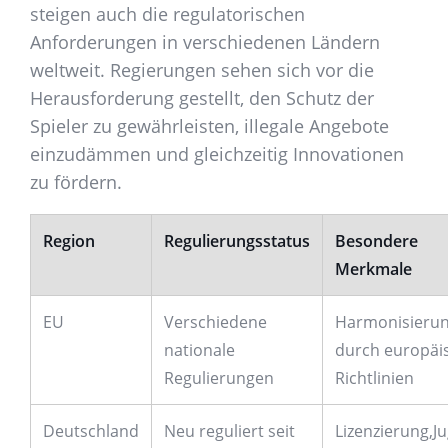
steigen auch die regulatorischen
Anforderungen in verschiedenen Ländern
weltweit. Regierungen sehen sich vor die
Herausforderung gestellt, den Schutz der
Spieler zu gewährleisten, illegale Angebote
einzudämmen und gleichzeitig Innovationen
zu fördern.
Region
Regulierungsstatus
Besondere
Merkmale
EU
Verschiedene
Harmonisieru
nationale
durch europäi
Regulierungen
Richtlinien
Deutschland
Neu reguliert seit
Lizenzierung,J