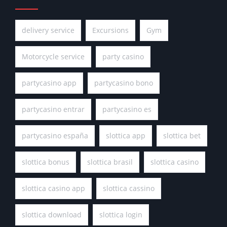
delivery service
Excursions
Gym
Motorcycle service
party casino
partycasino app
partycasino bono
partycasino entrar
partycasino es
partycasino españa
slottica app
slottica bet
slottica bonus
slottica brasil
slottica casino
slottica casino app
slottica cassino
slottica download
slottica login