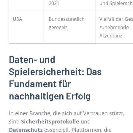
2021
und Spielersch
USA
Bundesstaatlich
Vielfalt der Ge
geregelt
zunehmende
Akzeptanz
Daten- und
Spielersicherheit: Das
Fundament für
nachhaltigen Erfolg
In einer Branche, die sich auf Vertrauen stützt,
sind
Sicherheitsprotokolle
und
Datenschutz
essenziell. Plattformen, die