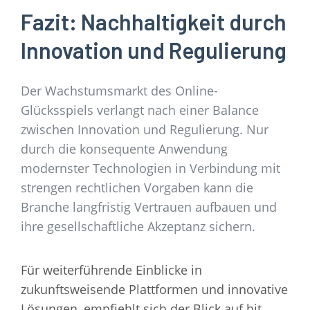
Fazit: Nachhaltigkeit durch
Innovation und Regulierung
Der Wachstumsmarkt des Online-
Glücksspiels verlangt nach einer Balance
zwischen Innovation und Regulierung. Nur
durch die konsequente Anwendung
modernster Technologien in Verbindung mit
strengen rechtlichen Vorgaben kann die
Branche langfristig Vertrauen aufbauen und
ihre gesellschaftliche Akzeptanz sichern.
Für weiterführende Einblicke in
zukunftsweisende Plattformen und innovative
Lösungen, empfiehlt sich der Blick auf bit