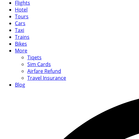
Flights
Hotel
Tours
Cars
Taxi
Trains
Bikes
More
Tiqets
Sim Cards
Airfare Refund
Travel Insurance
Blog