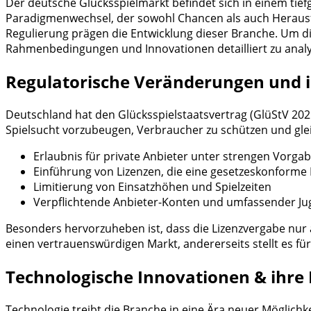
Der deutsche Glücksspielmarkt befindet sich in einem tie
Paradigmenwechsel, der sowohl Chancen als auch Herausfo
Regulierung prägen die Entwicklung dieser Branche. Um die 
Rahmenbedingungen und Innovationen detailliert zu analy
Regulatorische Veränderungen und 
Deutschland hat den Glücksspielstaatsvertrag (GlüStV 2021)
Spielsucht vorzubeugen, Verbraucher zu schützen und gle
Erlaubnis für private Anbieter unter strengen Vorga
Einführung von Lizenzen, die eine gesetzeskonform
Limitierung von Einsatzhöhen und Spielzeiten
Verpflichtende Anbieter-Konten und umfassender
Besonders hervorzuheben ist, dass die Lizenzvergabe nur an
einen vertrauenswürdigen Markt, andererseits stellt es fü
Technologische Innovationen & ihre
Technologie treibt die Branche in eine Ära neuer Möglichkei