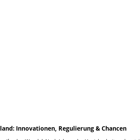
hland: Innovationen, Regulierung & Chancen