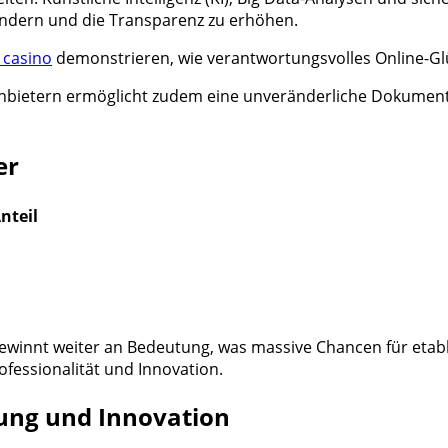
hindern und die Transparenz zu erhöhen.
 casino
demonstrieren, wie verantwortungsvolles Online-Glü
 Anbietern ermöglicht zudem eine unveränderliche Dokument
er
nteil
ewinnt weiter an Bedeutung, was massive Chancen für etabli
fessionalität und Innovation.
tung und Innovation