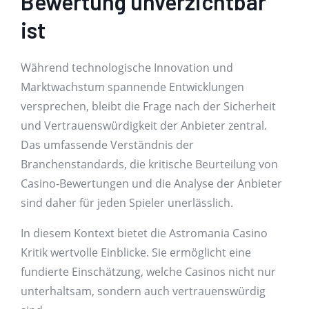
Bewertung unverzichtbar
ist
Während technologische Innovation und
Marktwachstum spannende Entwicklungen
versprechen, bleibt die Frage nach der Sicherheit
und Vertrauenswürdigkeit der Anbieter zentral.
Das umfassende Verständnis der
Branchenstandards, die kritische Beurteilung von
Casino-Bewertungen und die Analyse der Anbieter
sind daher für jeden Spieler unerlässlich.
In diesem Kontext bietet die Astromania Casino
Kritik wertvolle Einblicke. Sie ermöglicht eine
fundierte Einschätzung, welche Casinos nicht nur
unterhaltsam, sondern auch vertrauenswürdig