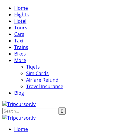
Home
Flights
Hotel
Tours
Cars
Taxi
Trains
Bikes
More
Tiqets
Sim Cards
Airfare Refund
Travel Insurance
Blog
Home