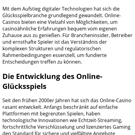
Mit dem Aufstieg digitaler Technologien hat sich die
Glücksspielbranche grundlegend gewandelt. Online-
Casinos bieten eine Vielzahl von Möglichkeiten, um
casinoähnliche Erfahrungen bequem vom eigenen
Zuhause aus zu genießen. Für Brancheninsider, Betreiber
und ernsthafte Spieler ist das Verständnis der
komplexen Strukturen und regulatorischen
Rahmenbedingungen essenziell, um fundierte
Entscheidungen treffen zu können.
Die Entwicklung des Online-
Glücksspiels
Seit den frühen 2000er Jahren hat sich das Online-Casino
rasant entwickelt. Anfangs beschränkt auf einfache
Plattformen mit begrenzten Spielen, haben
technologische Innovationen wie Echtzeit-Streaming,
fortschrittliche Verschlüsselung und lizenziertes Gaming
den Standard für sichere und vielfältige Angebote