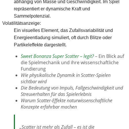
abhängig von Masse und Geschwindigkeit. Im Spiel
repräsentiert er dynamische Kraft und
Sammelpotenzial.
Volatilitätsanzeige:
Ein visuelles Element, das Zufallsvariabilität und
Energieentladung simuliert, oft durch Blitze oder
Partikeleffekte dargestellt.
Sweet Bonanza Super Scatter – legit?
– Ein Blick auf
die Spielmechanik und ihre wissenschaftliche
Fundierung
Wie physikalische Dynamik in Scatter-Spielen
sichtbar wird
Die Bedeutung von Impuls, Fallgeschwindigkeit und
Streuverhalten für das Spielerlebnis
Warum Scatter-Effekte naturwissenschaftliche
Konzepte erfahrbar machen
„Scatter ist mehr als Zufall – es ist die