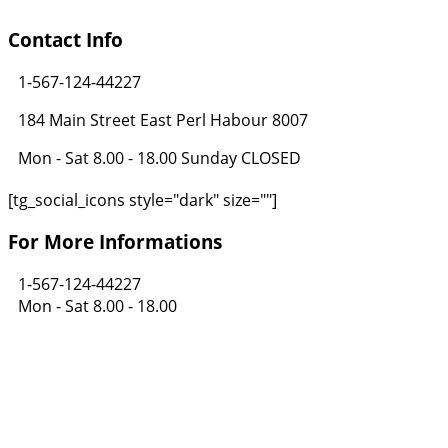
Contact Info
1-567-124-44227
184 Main Street East Perl Habour 8007
Mon - Sat 8.00 - 18.00 Sunday CLOSED
[tg_social_icons style="dark" size=""]
For More Informations
1-567-124-44227
Mon - Sat 8.00 - 18.00