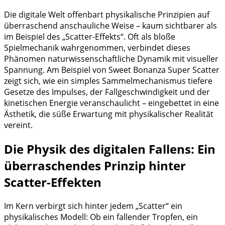
Die digitale Welt offenbart physikalische Prinzipien auf
überraschend anschauliche Weise – kaum sichtbarer als
im Beispiel des „Scatter-Effekts“. Oft als bloße
Spielmechanik wahrgenommen, verbindet dieses
Phänomen naturwissenschaftliche Dynamik mit visueller
Spannung. Am Beispiel von Sweet Bonanza Super Scatter
zeigt sich, wie ein simples Sammelmechanismus tiefere
Gesetze des Impulses, der Fallgeschwindigkeit und der
kinetischen Energie veranschaulicht – eingebettet in eine
Ästhetik, die süße Erwartung mit physikalischer Realität
vereint.
Die Physik des digitalen Fallens: Ein
überraschendes Prinzip hinter
Scatter-Effekten
Im Kern verbirgt sich hinter jedem „Scatter“ ein
physikalisches Modell: Ob ein fallender Tropfen, ein