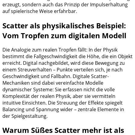
erzeugt, sondern auch das Prinzip der Impulserhaltung
auf spielerische Weise erfahrbar.
Scatter als physikalisches Beispiel:
Vom Tropfen zum digitalen Modell
Die Analogie zum realen Tropfen fällt: In der Physik
bestimmt die Fallgeschwindigkeit die Höhe, die ein Objekt
erreicht. Digital nachgebildet, wird diese Bewegung zu
einem Streuverhalten – Punkte verteilen sich, je nach
Geschwindigkeit und Fallbahn. Digitale Scatter-
Mechaniken sind dabei vereinfachte Modelle
dynamischer Systeme: Sie erfassen nicht die volle
Komplexität der realen Physik, aber sie vermitteln
intuitive Einsichten. Die Streuung der Effekte spiegelt
Balancing und Spannung wider – zentrale Elemente in
der Spielgestaltung.
Warum Süßes Scatter mehr ist als