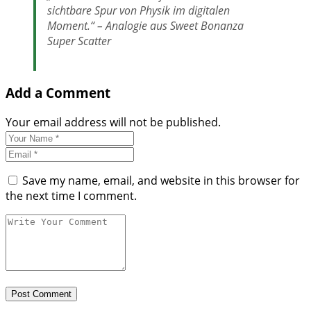
sichtbare Spur von Physik im digitalen
Moment.“ – Analogie aus Sweet Bonanza
Super Scatter
Add a Comment
Your email address will not be published.
Save my name, email, and website in this browser for
the next time I comment.