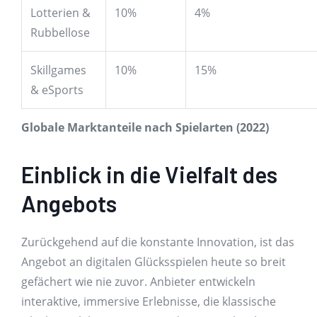
Lotterien &
10%
4%
Rubbellose
Skillgames
10%
15%
& eSports
Globale Marktanteile nach Spielarten (2022)
Einblick in die Vielfalt des
Angebots
Zurückgehend auf die konstante Innovation, ist das
Angebot an digitalen Glücksspielen heute so breit
gefächert wie nie zuvor. Anbieter entwickeln
interaktive, immersive Erlebnisse, die klassische