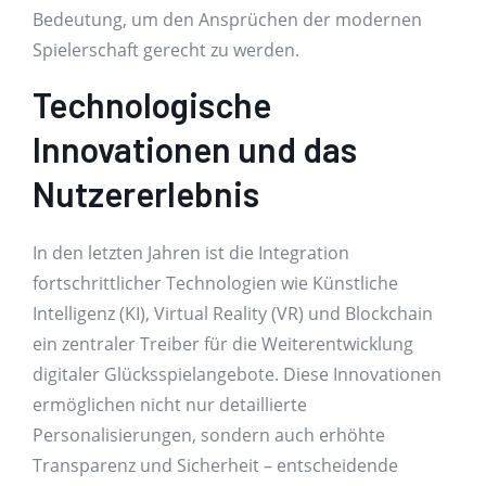
Bedeutung, um den Ansprüchen der modernen
Spielerschaft gerecht zu werden.
Technologische
Innovationen und das
Nutzererlebnis
In den letzten Jahren ist die Integration
fortschrittlicher Technologien wie Künstliche
Intelligenz (KI), Virtual Reality (VR) und Blockchain
ein zentraler Treiber für die Weiterentwicklung
digitaler Glücksspielangebote. Diese Innovationen
ermöglichen nicht nur detaillierte
Personalisierungen, sondern auch erhöhte
Transparenz und Sicherheit – entscheidende