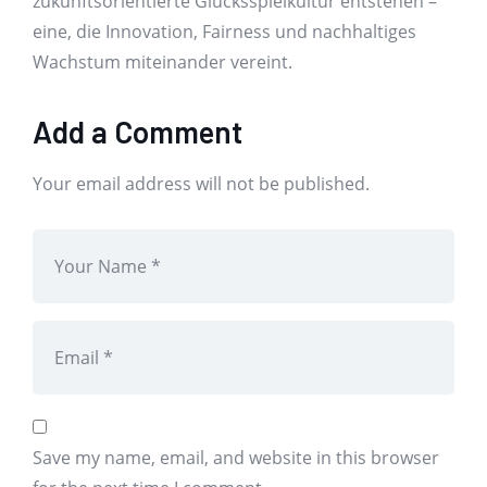
zukunftsorientierte Glücksspielkultur entstehen –
eine, die Innovation, Fairness und nachhaltiges
Wachstum miteinander vereint.
Add a Comment
Your email address will not be published.
Save my name, email, and website in this browser