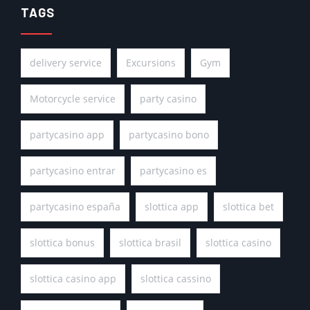
TAGS
delivery service
Excursions
Gym
Motorcycle service
party casino
partycasino app
partycasino bono
partycasino entrar
partycasino es
partycasino españa
slottica app
slottica bet
slottica bonus
slottica brasil
slottica casino
slottica casino app
slottica cassino