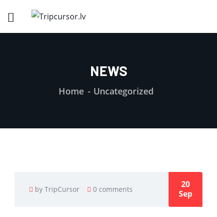
NEWS
Home
Uncategorized
20
by TripCursor
0 comments
Sep