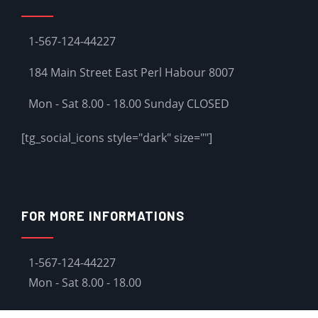
1-567-124-44227
184 Main Street East Perl Habour 8007
Mon - Sat 8.00 - 18.00 Sunday CLOSED
[tg_social_icons style="dark" size=""]
FOR MORE INFORMATIONS
1-567-124-44227
Mon - Sat 8.00 - 18.00