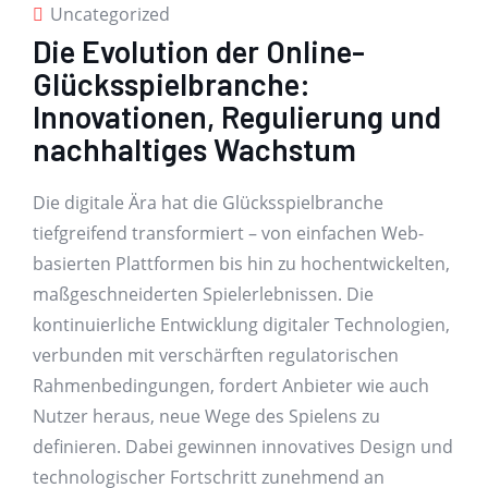
Uncategorized
Die Evolution der Online-
Glücksspielbranche:
Innovationen, Regulierung und
nachhaltiges Wachstum
Die digitale Ära hat die Glücksspielbranche
tiefgreifend transformiert – von einfachen Web-
basierten Plattformen bis hin zu hochentwickelten,
maßgeschneiderten Spielerlebnissen. Die
kontinuierliche Entwicklung digitaler Technologien,
verbunden mit verschärften regulatorischen
Rahmenbedingungen, fordert Anbieter wie auch
Nutzer heraus, neue Wege des Spielens zu
definieren. Dabei gewinnen innovatives Design und
technologischer Fortschritt zunehmend an