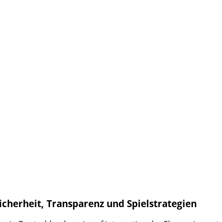
icherheit, Transparenz und Spielstrategien