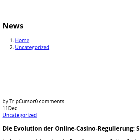
News
Home
Uncategorized
by TripCursor
0 comments
11
Dec
Uncategorized
Die Evolution der Online-Casino-Regulierung: S