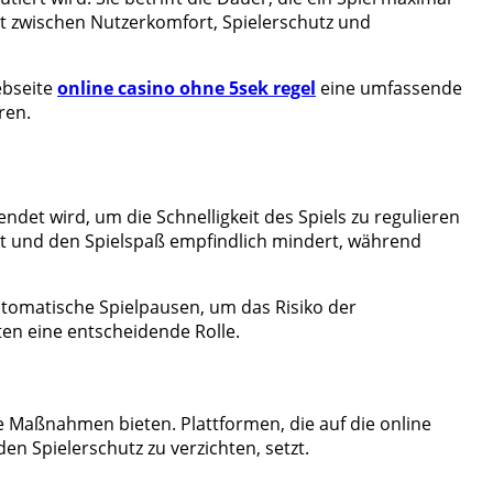
kt zwischen Nutzerkomfort, Spielerschutz und
ebseite
online casino ohne 5sek regel
eine umfassende
ren.
det wird, um die Schnelligkeit des Spiels zu regulieren
nkt und den Spielspaß empfindlich mindert, während
utomatische Spielpausen, um das Risiko der
en eine entscheidende Rolle.
ive Maßnahmen bieten. Plattformen, die auf die online
n Spielerschutz zu verzichten, setzt.