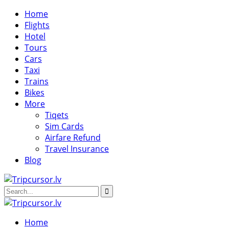
Home
Flights
Hotel
Tours
Cars
Taxi
Trains
Bikes
More
Tiqets
Sim Cards
Airfare Refund
Travel Insurance
Blog
Home