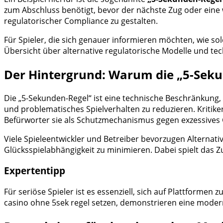
zum Abschluss benötigt, bevor der nächste Zug oder eine w
regulatorischer Compliance zu gestalten.
Für Spieler, die sich genauer informieren möchten, wie s
Übersicht über alternative regulatorische Modelle und tec
Der Hintergrund: Warum die „5-Seku
Die „5-Sekunden-Regel“ ist eine technische Beschränkung,
und problematisches Spielverhalten zu reduzieren. Kritik
Befürworter sie als Schutzmechanismus gegen exzessives 
Viele Spieleentwickler und Betreiber bevorzugen Alternat
Glücksspielabhängigkeit zu minimieren. Dabei spielt das 
Expertentipp
Für seriöse Spieler ist es essenziell, sich auf Plattforme
casino ohne 5sek regel setzen, demonstrieren eine moderne