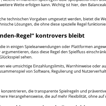
eitere Wette erfolgen kann. Wichtig ist hier, den Balancea
olche technischen Vorgaben umgesetzt werden, bietet die W
hnische Lösungen, die ohne diese spezielle Regel funktionie
nden-Regel“ kontrovers bleibt
 die in einigen Spieleanwendungen oder Plattformen angewen
er argumentieren, dass diese Regel den Spielfluss einschrä
Glücksspiel sehen.
iven wie umsichtige Einzahlungslimits, Warnhinweise oder a
Zusammenspiel von Software, Regulierung und Nutzerverhalt
n zu konzentrieren, die transparente Spielregeln und prävent
re Herangehensweise, die auf mehr Flexibilität, ohne auf de