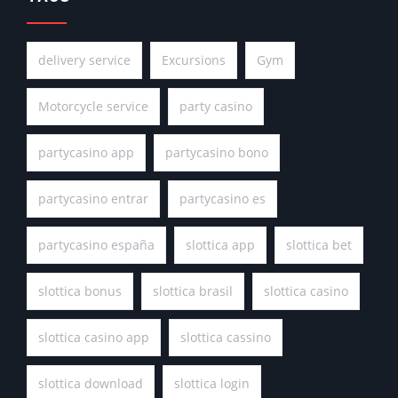
delivery service
Excursions
Gym
Motorcycle service
party casino
partycasino app
partycasino bono
partycasino entrar
partycasino es
partycasino españa
slottica app
slottica bet
slottica bonus
slottica brasil
slottica casino
slottica casino app
slottica cassino
slottica download
slottica login