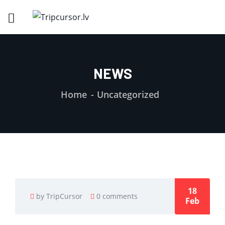
NEWS
Home
Uncategorized
18
by TripCursor
0 comments
Feb