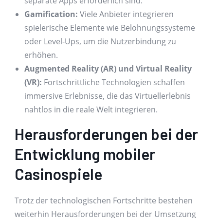
separate Apps erforderlich sind.
Gamification:
Viele Anbieter integrieren
spielerische Elemente wie Belohnungssysteme
oder Level-Ups, um die Nutzerbindung zu
erhöhen.
Augmented Reality (AR) und Virtual Reality
(VR):
Fortschrittliche Technologien schaffen
immersive Erlebnisse, die das Virtuellerlebnis
nahtlos in die reale Welt integrieren.
Herausforderungen bei der
Entwicklung mobiler
Casinospiele
Trotz der technologischen Fortschritte bestehen
weiterhin Herausforderungen bei der Umsetzung