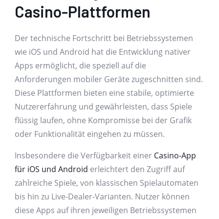
Casino-Plattformen
Der technische Fortschritt bei Betriebssystemen
wie iOS und Android hat die Entwicklung nativer
Apps ermöglicht, die speziell auf die
Anforderungen mobiler Geräte zugeschnitten sind.
Diese Plattformen bieten eine stabile, optimierte
Nutzererfahrung und gewährleisten, dass Spiele
flüssig laufen, ohne Kompromisse bei der Grafik
oder Funktionalität eingehen zu müssen.
Insbesondere die Verfügbarkeit einer
Casino-App
für iOS und Android
erleichtert den Zugriff auf
zahlreiche Spiele, von klassischen Spielautomaten
bis hin zu Live-Dealer-Varianten. Nutzer können
diese Apps auf ihren jeweiligen Betriebssystemen