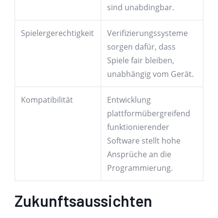
sind unabdingbar.
Spielergerechtigkeit
Verifizierungssysteme
sorgen dafür, dass
Spiele fair bleiben,
unabhängig vom Gerät.
Kompatibilität
Entwicklung
plattformübergreifend
funktionierender
Software stellt hohe
Ansprüche an die
Programmierung.
Zukunftsaussichten