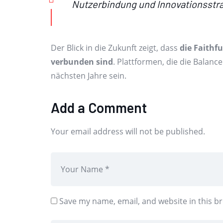
Nutzerbindung und Innovationsstrat
Der Blick in die Zukunft zeigt, dass
die Faithf
verbunden sind
. Plattformen, die die Balanc
nächsten Jahre sein.
Add a Comment
Your email address will not be published.
Save my name, email, and website in this b