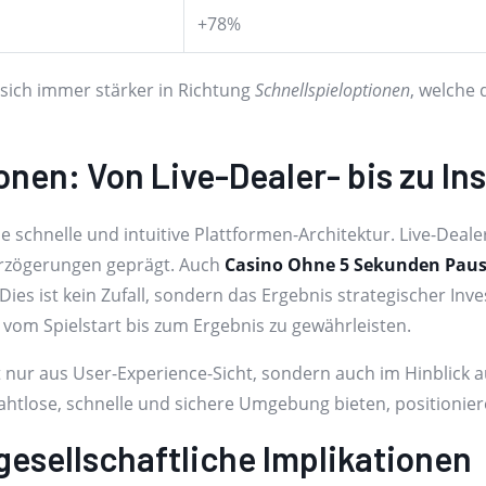
+78%
sich immer stärker in Richtung
Schnellspieloptionen
, welche 
onen: Von Live-Dealer- bis zu I
ie schnelle und intuitive Plattformen-Architektur. Live-Deal
Verzögerungen geprägt. Auch
Casino Ohne 5 Sekunden Pau
Dies ist kein Zufall, sondern das Ergebnis strategischer Inv
vom Spielstart bis zum Ergebnis zu gewährleisten.
ht nur aus User-Experience-Sicht, sondern auch im Hinblick a
ne nahtlose, schnelle und sichere Umgebung bieten, position
esellschaftliche Implikationen