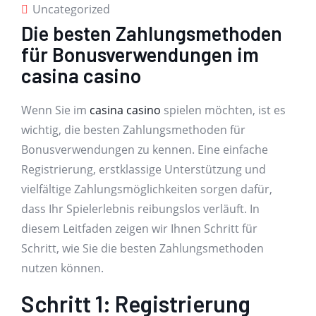
Uncategorized
Die besten Zahlungsmethoden
für Bonusverwendungen im
casina casino
Wenn Sie im
casina casino
spielen möchten, ist es
wichtig, die besten Zahlungsmethoden für
Bonusverwendungen zu kennen. Eine einfache
Registrierung, erstklassige Unterstützung und
vielfältige Zahlungsmöglichkeiten sorgen dafür,
dass Ihr Spielerlebnis reibungslos verläuft. In
diesem Leitfaden zeigen wir Ihnen Schritt für
Schritt, wie Sie die besten Zahlungsmethoden
nutzen können.
Schritt 1: Registrierung