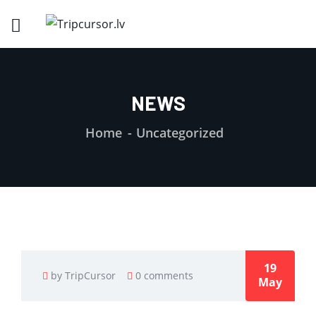
NEWS
Home
Uncategorized
19
by TripCursor
0 comments
May