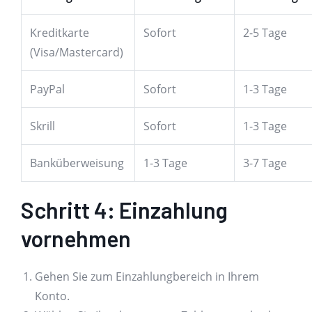
Kreditkarte
Sofort
2-5 Tage
(Visa/Mastercard)
PayPal
Sofort
1-3 Tage
Skrill
Sofort
1-3 Tage
Banküberweisung
1-3 Tage
3-7 Tage
Schritt 4: Einzahlung
vornehmen
Gehen Sie zum Einzahlungbereich in Ihrem
Konto.