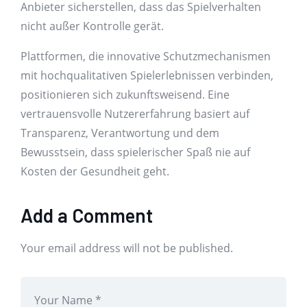
Anbieter sicherstellen, dass das Spielverhalten
nicht außer Kontrolle gerät.
Plattformen, die innovative Schutzmechanismen
mit hochqualitativen Spielerlebnissen verbinden,
positionieren sich zukunftsweisend. Eine
vertrauensvolle Nutzererfahrung basiert auf
Transparenz, Verantwortung und dem
Bewusstsein, dass spielerischer Spaß nie auf
Kosten der Gesundheit geht.
Add a Comment
Your email address will not be published.