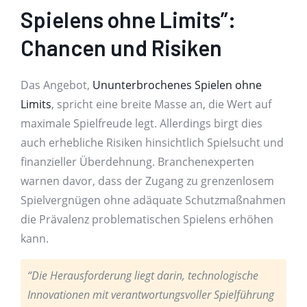
Spielens ohne Limits”:
Chancen und Risiken
Das Angebot,
Ununterbrochenes Spielen ohne
Limits
, spricht eine breite Masse an, die Wert auf
maximale Spielfreude legt. Allerdings birgt dies
auch erhebliche Risiken hinsichtlich Spielsucht und
finanzieller Überdehnung. Branchenexperten
warnen davor, dass der Zugang zu grenzenlosem
Spielvergnügen ohne adäquate Schutzmaßnahmen
die Prävalenz problematischen Spielens erhöhen
kann.
“Die Herausforderung liegt darin, technologische
Innovationen mit verantwortungsvoller Spielführung