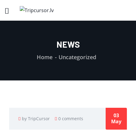
NEWS
Home
Uncategorized
03
by TripCursor
0 comments
May