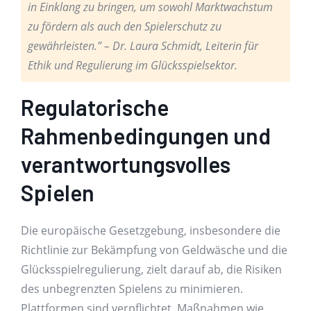
in Einklang zu bringen, um sowohl Marktwachstum
zu fördern als auch den Spielerschutz zu
gewährleisten.” – Dr. Laura Schmidt, Leiterin für
Ethik und Regulierung im Glücksspielsektor.
Regulatorische
Rahmenbedingungen und
verantwortungsvolles
Spielen
Die europäische Gesetzgebung, insbesondere die
Richtlinie zur Bekämpfung von Geldwäsche und die
Glücksspielregulierung, zielt darauf ab, die Risiken
des unbegrenzten Spielens zu minimieren.
Plattformen sind verpflichtet, Maßnahmen wie