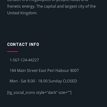
frenetic energy. The capital and largest city of the
United Kingdom.
CONTACT INFO
1-567-124-44227
184 Main Street East Perl Habour 8007
Mon - Sat 8.00 - 18.00 Sunday CLOSED
[tg_social_icons style="dark" size=""]