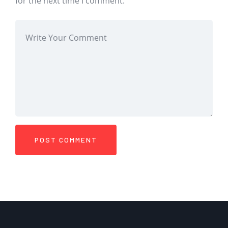
for the next time I comment.