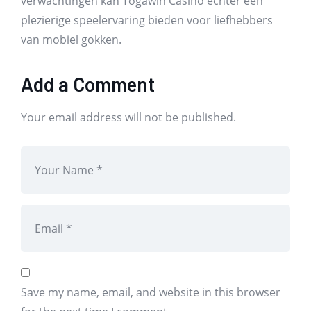
verwachtingen kan Togawin Casino echter een
plezierige speelervaring bieden voor liefhebbers
van mobiel gokken.
Add a Comment
Your email address will not be published.
Save my name, email, and website in this browser