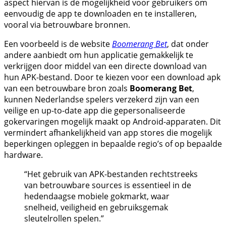
aspect hiervan is de mogelijkheid voor gebruikers om
eenvoudig de app te downloaden en te installeren,
vooral via betrouwbare bronnen.
Een voorbeeld is de website
Boomerang Bet
, dat onder
andere aanbiedt om hun applicatie gemakkelijk te
verkrijgen door middel van een directe download van
hun APK-bestand. Door te kiezen voor een download apk
van een betrouwbare bron zoals
Boomerang Bet
,
kunnen Nederlandse spelers verzekerd zijn van een
veilige en up-to-date app die gepersonaliseerde
gokervaringen mogelijk maakt op Android-apparaten. Dit
vermindert afhankelijkheid van app stores die mogelijk
beperkingen opleggen in bepaalde regio’s of op bepaalde
hardware.
“Het gebruik van APK-bestanden rechtstreeks
van betrouwbare sources is essentieel in de
hedendaagse mobiele gokmarkt, waar
snelheid, veiligheid en gebruiksgemak
sleutelrollen spelen.”