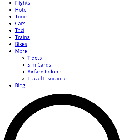
Flights
Hotel
Tours
Cars
Taxi
Trains
Bikes
More
Tiqets
Sim Cards
Airfare Refund
Travel Insurance
Blog