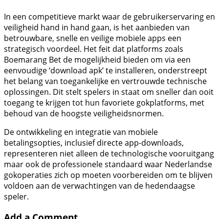
In een competitieve markt waar de gebruikerservaring en
veiligheid hand in hand gaan, is het aanbieden van
betrouwbare, snelle en veilige mobiele apps een
strategisch voordeel. Het feit dat platforms zoals
Boemarang Bet de mogelijkheid bieden om via een
eenvoudige ‘download apk’ te installeren, onderstreept
het belang van toegankelijke en vertrouwde technische
oplossingen. Dit stelt spelers in staat om sneller dan ooit
toegang te krijgen tot hun favoriete gokplatforms, met
behoud van de hoogste veiligheidsnormen.
De ontwikkeling en integratie van mobiele
betalingsopties, inclusief directe app-downloads,
representeren niet alleen de technologische vooruitgang
maar ook de professionele standaard waar Nederlandse
gokoperaties zich op moeten voorbereiden om te blijven
voldoen aan de verwachtingen van de hedendaagse
speler.
Add a Comment