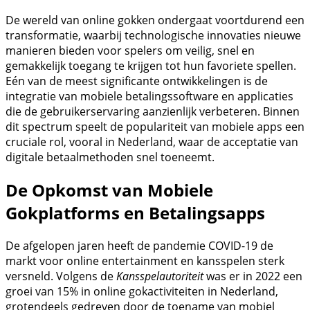
De wereld van online gokken ondergaat voortdurend een
transformatie, waarbij technologische innovaties nieuwe
manieren bieden voor spelers om veilig, snel en
gemakkelijk toegang te krijgen tot hun favoriete spellen.
Eén van de meest significante ontwikkelingen is de
integratie van mobiele betalingssoftware en applicaties
die de gebruikerservaring aanzienlijk verbeteren. Binnen
dit spectrum speelt de populariteit van mobiele apps een
cruciale rol, vooral in Nederland, waar de acceptatie van
digitale betaalmethoden snel toeneemt.
De Opkomst van Mobiele
Gokplatforms en Betalingsapps
De afgelopen jaren heeft de pandemie COVID-19 de
markt voor online entertainment en kansspelen sterk
versneld. Volgens de
Kansspelautoriteit
was er in 2022 een
groei van 15% in online gokactiviteiten in Nederland,
grotendeels gedreven door de toename van mobiel