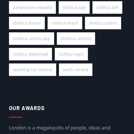
partycasino españa
slottica app
slottica bet
slottica bonus
slottica brasil
slottica casino
slottica casino app
slottica cassino
slottica download
slottica login
washing car service
wash service
OUR AWARDS
London is a megalopolis of people, ideas and