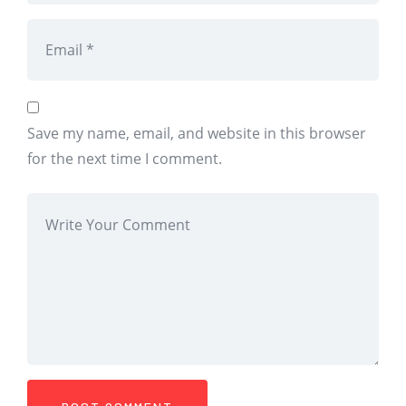
Save my name, email, and website in this browser
for the next time I comment.