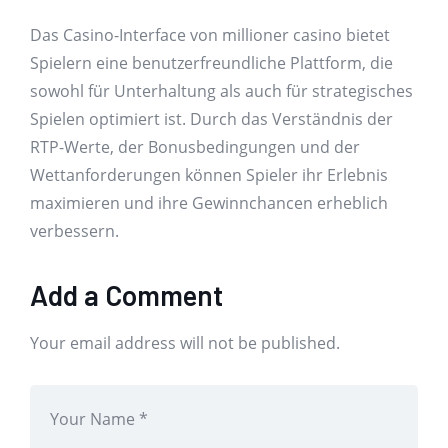
Das Casino-Interface von millioner casino bietet
Spielern eine benutzerfreundliche Plattform, die
sowohl für Unterhaltung als auch für strategisches
Spielen optimiert ist. Durch das Verständnis der
RTP-Werte, der Bonusbedingungen und der
Wettanforderungen können Spieler ihr Erlebnis
maximieren und ihre Gewinnchancen erheblich
verbessern.
Add a Comment
Your email address will not be published.