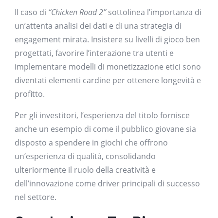
Il caso di
“Chicken Road 2”
sottolinea l’importanza di
un’attenta analisi dei dati e di una strategia di
engagement mirata. Insistere su livelli di gioco ben
progettati, favorire l’interazione tra utenti e
implementare modelli di monetizzazione etici sono
diventati elementi cardine per ottenere longevità e
profitto.
Per gli investitori, l’esperienza del titolo fornisce
anche un esempio di come il pubblico giovane sia
disposto a spendere in giochi che offrono
un’esperienza di qualità, consolidando
ulteriormente il ruolo della creatività e
dell’innovazione come driver principali di successo
nel settore.