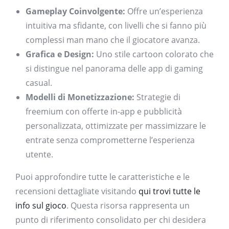
Gameplay Coinvolgente:
Offre un’esperienza
intuitiva ma sfidante, con livelli che si fanno più
complessi man mano che il giocatore avanza.
Grafica e Design:
Uno stile cartoon colorato che
si distingue nel panorama delle app di gaming
casual.
Modelli di Monetizzazione:
Strategie di
freemium con offerte in-app e pubblicità
personalizzata, ottimizzate per massimizzare le
entrate senza comprometterne l’esperienza
utente.
Puoi approfondire tutte le caratteristiche e le
recensioni dettagliate visitando
qui trovi tutte le
info sul gioco
. Questa risorsa rappresenta un
punto di riferimento consolidato per chi desidera