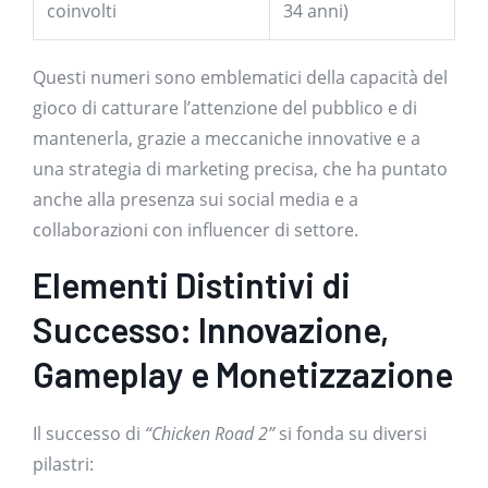
coinvolti
34 anni)
Questi numeri sono emblematici della capacità del
gioco di catturare l’attenzione del pubblico e di
mantenerla, grazie a meccaniche innovative e a
una strategia di marketing precisa, che ha puntato
anche alla presenza sui social media e a
collaborazioni con influencer di settore.
Elementi Distintivi di
Successo: Innovazione,
Gameplay e Monetizzazione
Il successo di
“Chicken Road 2”
si fonda su diversi
pilastri: