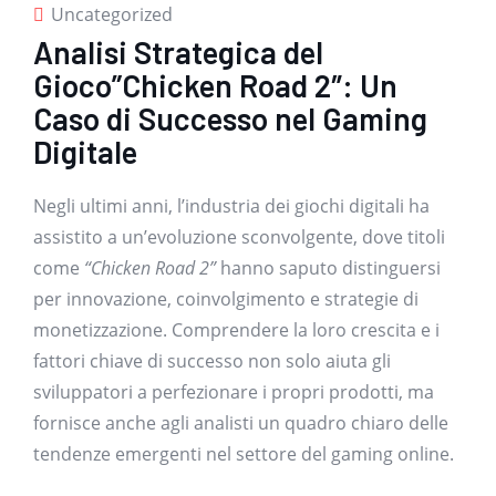
Uncategorized
Analisi Strategica del
Gioco”Chicken Road 2″: Un
Caso di Successo nel Gaming
Digitale
Negli ultimi anni, l’industria dei giochi digitali ha
assistito a un’evoluzione sconvolgente, dove titoli
come
“Chicken Road 2”
hanno saputo distinguersi
per innovazione, coinvolgimento e strategie di
monetizzazione. Comprendere la loro crescita e i
fattori chiave di successo non solo aiuta gli
sviluppatori a perfezionare i propri prodotti, ma
fornisce anche agli analisti un quadro chiaro delle
tendenze emergenti nel settore del gaming online.