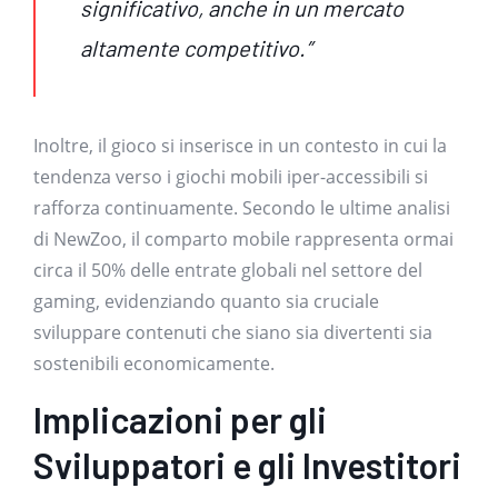
significativo, anche in un mercato
altamente competitivo.”
Inoltre, il gioco si inserisce in un contesto in cui la
tendenza verso i giochi mobili iper-accessibili si
rafforza continuamente. Secondo le ultime analisi
di NewZoo, il comparto mobile rappresenta ormai
circa il 50% delle entrate globali nel settore del
gaming, evidenziando quanto sia cruciale
sviluppare contenuti che siano sia divertenti sia
sostenibili economicamente.
Implicazioni per gli
Sviluppatori e gli Investitori