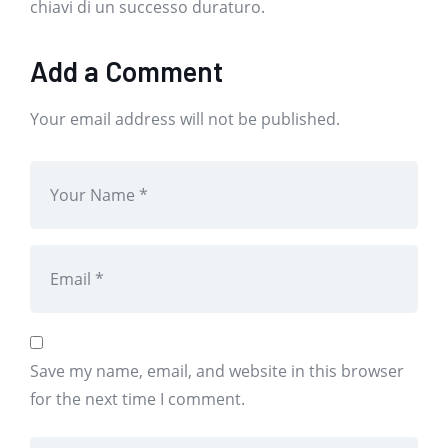
chiavi di un successo duraturo.
Add a Comment
Your email address will not be published.
Save my name, email, and website in this browser
for the next time I comment.