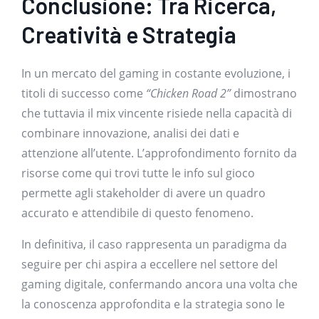
Conclusione: Tra Ricerca,
Creatività e Strategia
In un mercato del gaming in costante evoluzione, i
titoli di successo come
“Chicken Road 2”
dimostrano
che tuttavia il mix vincente risiede nella capacità di
combinare innovazione, analisi dei dati e
attenzione all’utente. L’approfondimento fornito da
risorse come qui trovi tutte le info sul gioco
permette agli stakeholder di avere un quadro
accurato e attendibile di questo fenomeno.
In definitiva, il caso rappresenta un paradigma da
seguire per chi aspira a eccellere nel settore del
gaming digitale, confermando ancora una volta che
la conoscenza approfondita e la strategia sono le