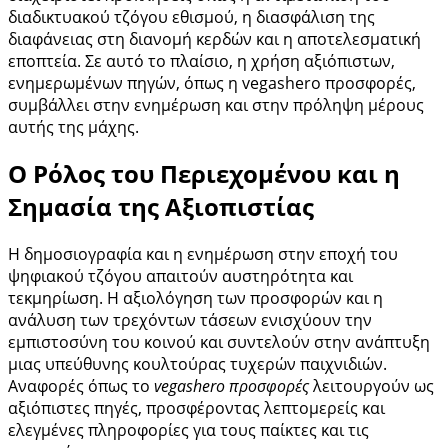
διαδικτυακού τζόγου εθισμού, η διασφάλιση της
διαφάνειας στη διανομή κερδών και η αποτελεσματική
εποπτεία. Σε αυτό το πλαίσιο, η χρήση αξιόπιστων,
ενημερωμένων πηγών, όπως η vegashero προσφορές,
συμβάλλει στην ενημέρωση και στην πρόληψη μέρους
αυτής της μάχης.
Ο Ρόλος του Περιεχομένου και η
Σημασία της Αξιοπιστίας
Η δημοσιογραφία και η ενημέρωση στην εποχή του
ψηφιακού τζόγου απαιτούν αυστηρότητα και
τεκμηρίωση. Η αξιολόγηση των προσφορών και η
ανάλυση των τρεχόντων τάσεων ενισχύουν την
εμπιστοσύνη του κοινού και συντελούν στην ανάπτυξη
μιας υπεύθυνης κουλτούρας τυχερών παιχνιδιών.
Αναφορές όπως το
vegashero προσφορές
λειτουργούν ως
αξιόπιστες πηγές, προσφέροντας λεπτομερείς και
ελεγμένες πληροφορίες για τους παίκτες και τις