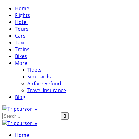
Home
Flights
Hotel
Tours
Cars
Taxi
Trains
Bikes
More
Tiqets
Sim Cards
Airfare Refund
Travel Insurance
Blog
Home