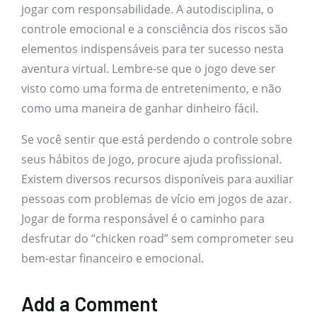
jogar com responsabilidade. A autodisciplina, o
controle emocional e a consciência dos riscos são
elementos indispensáveis para ter sucesso nesta
aventura virtual. Lembre-se que o jogo deve ser
visto como uma forma de entretenimento, e não
como uma maneira de ganhar dinheiro fácil.
Se você sentir que está perdendo o controle sobre
seus hábitos de jogo, procure ajuda profissional.
Existem diversos recursos disponíveis para auxiliar
pessoas com problemas de vício em jogos de azar.
Jogar de forma responsável é o caminho para
desfrutar do “chicken road” sem comprometer seu
bem-estar financeiro e emocional.
Add a Comment