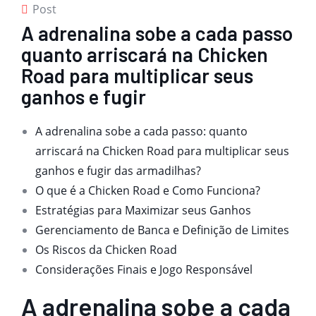
Post
A adrenalina sobe a cada passo
quanto arriscará na Chicken
Road para multiplicar seus
ganhos e fugir
A adrenalina sobe a cada passo: quanto
arriscará na Chicken Road para multiplicar seus
ganhos e fugir das armadilhas?
O que é a Chicken Road e Como Funciona?
Estratégias para Maximizar seus Ganhos
Gerenciamento de Banca e Definição de Limites
Os Riscos da Chicken Road
Considerações Finais e Jogo Responsável
A adrenalina sobe a cada