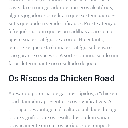
baseada em um gerador de números aleatórios,
alguns jogadores acreditam que existem padrões
sutis que podem ser identificados. Preste atenção
à frequência com que as armadilhas aparecem e
ajuste sua estratégia de acordo. No entanto,
lembre-se que esta é uma estratégia subjetiva e
não garante o sucesso. A sorte continua sendo um
fator determinante no resultado do jogo.
Os Riscos da Chicken Road
Apesar do potencial de ganhos rápidos, a “chicken
road” também apresenta riscos significativos. A
principal desvantagem é a alta volatilidade do jogo,
o que significa que os resultados podem variar
drasticamente em curtos períodos de tempo. É