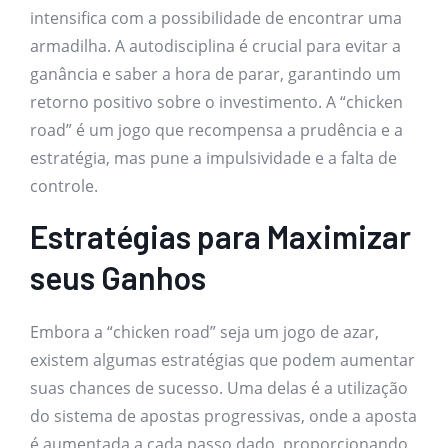
intensifica com a possibilidade de encontrar uma
armadilha. A autodisciplina é crucial para evitar a
ganância e saber a hora de parar, garantindo um
retorno positivo sobre o investimento. A “chicken
road” é um jogo que recompensa a prudência e a
estratégia, mas pune a impulsividade e a falta de
controle.
Estratégias para Maximizar
seus Ganhos
Embora a “chicken road” seja um jogo de azar,
existem algumas estratégias que podem aumentar
suas chances de sucesso. Uma delas é a utilização
do sistema de apostas progressivas, onde a aposta
é aumentada a cada passo dado, proporcionando