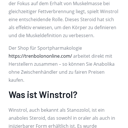
der Fokus auf dem Erhalt von Muskelmasse bei
gleichzeitiger Fettverbrennung liegt, spielt Winstrol
eine entscheidende Rolle. Dieses Steroid hat sich
als effektiv erwiesen, um den Körper zu definieren
und die Muskeldefinition zu verbessern.
Der Shop für Sportpharmakologie
https://trenbolononline.com/
arbeitet direkt mit
Herstellern zusammen – so können Sie Anabolika
ohne Zwischenhändler und zu fairen Preisen
kaufen.
Was ist Winstrol?
Winstrol, auch bekannt als Stanozolol, ist ein
anaboles Steroid, das sowohl in oraler als auch in
injizierbarer Form erhältlich ist. Es wurde