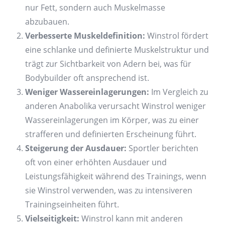
nur Fett, sondern auch Muskelmasse
abzubauen.
Verbesserte Muskeldefinition:
Winstrol fördert
eine schlanke und definierte Muskelstruktur und
trägt zur Sichtbarkeit von Adern bei, was für
Bodybuilder oft ansprechend ist.
Weniger Wassereinlagerungen:
Im Vergleich zu
anderen Anabolika verursacht Winstrol weniger
Wassereinlagerungen im Körper, was zu einer
strafferen und definierten Erscheinung führt.
Steigerung der Ausdauer:
Sportler berichten
oft von einer erhöhten Ausdauer und
Leistungsfähigkeit während des Trainings, wenn
sie Winstrol verwenden, was zu intensiveren
Trainingseinheiten führt.
Vielseitigkeit:
Winstrol kann mit anderen