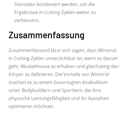
Steroiden kombiniert werden, um die
Ergebnisse in Cutting-Zyklen weiter zu
verbessern.
Zusammenfassung
Zusammenfassend lässt sich sagen, dass Winstrol
in Cutting-Zyklen unverzichtbar ist, wenn es darum
geht, Muskelmasse zu erhalten und gleichzeitig den
Körper zu definieren. Die Vorteile von Winstrol
machen es zu einem bevorzugten Anabolikum
unter Bodybuildern und Sportlern, die ihre
physische Leistungsfähigkeit und ihr Aussehen
optimieren möchten.