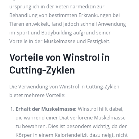
ursprünglich in der Veterinärmedizin zur
Behandlung von bestimmten Erkrankungen bei
Tieren entwickelt, fand jedoch schnell Anwendung
im Sport und Bodybuilding aufgrund seiner
Vorteile in der Muskelmasse und Festigkeit.
Vorteile von Winstrol in
Cutting-Zyklen
Die Verwendung von Winstrol in Cutting-Zyklen
bietet mehrere Vorteile:
Erhalt der Muskelmasse:
Winstrol hilft dabei,
die während einer Diät verlorene Muskelmasse
zu bewahren. Dies ist besonders wichtig, da der
Körper in einem Kaloriendefizit dazu neigt, nicht