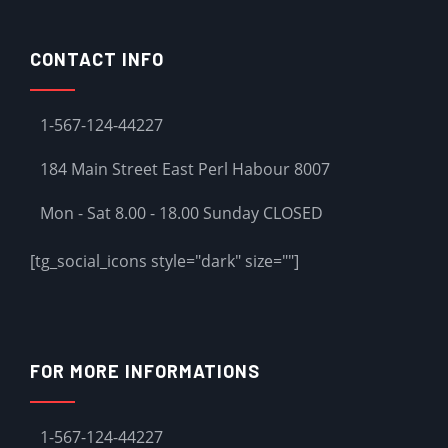
CONTACT INFO
1-567-124-44227
184 Main Street East Perl Habour 8007
Mon - Sat 8.00 - 18.00 Sunday CLOSED
[tg_social_icons style="dark" size=""]
FOR MORE INFORMATIONS
1-567-124-44227