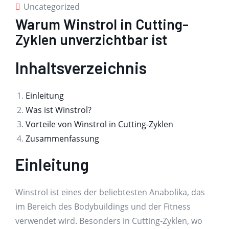
Uncategorized
Warum Winstrol in Cutting-
Zyklen unverzichtbar ist
Inhaltsverzeichnis
Einleitung
Was ist Winstrol?
Vorteile von Winstrol in Cutting-Zyklen
Zusammenfassung
Einleitung
Winstrol ist eines der beliebtesten Anabolika, das
im Bereich des Bodybuildings und der Fitness
verwendet wird. Besonders in Cutting-Zyklen, wo