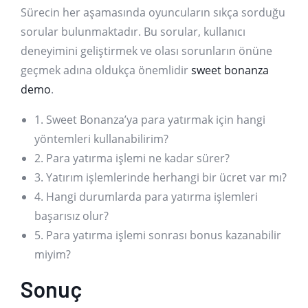
Sürecin her aşamasında oyuncuların sıkça sorduğu
sorular bulunmaktadır. Bu sorular, kullanıcı
deneyimini geliştirmek ve olası sorunların önüne
geçmek adına oldukça önemlidir
sweet bonanza
demo
.
1. Sweet Bonanza’ya para yatırmak için hangi
yöntemleri kullanabilirim?
2. Para yatırma işlemi ne kadar sürer?
3. Yatırım işlemlerinde herhangi bir ücret var mı?
4. Hangi durumlarda para yatırma işlemleri
başarısız olur?
5. Para yatırma işlemi sonrası bonus kazanabilir
miyim?
Sonuç