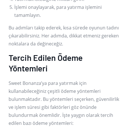
İşlemi onaylayarak, para yatırma işlemini
tamamlayın.
Bu adımları takip ederek, kısa sürede oyunun tadını
çıkarabilirsiniz. Her adımda, dikkat etmeniz gereken
noktalara da değineceğiz.
Tercih Edilen Ödeme
Yöntemleri
Sweet Bonanza’ya para yatırmak için
kullanabileceğiniz çeşitli ödeme yöntemleri
bulunmaktadır. Bu yöntemleri seçerken, güvenilirlik
ve işlem süresi gibi faktörleri göz önünde
bulundurmak önemlidir. İşte yaygın olarak tercih
edilen bazı ödeme yöntemleri: