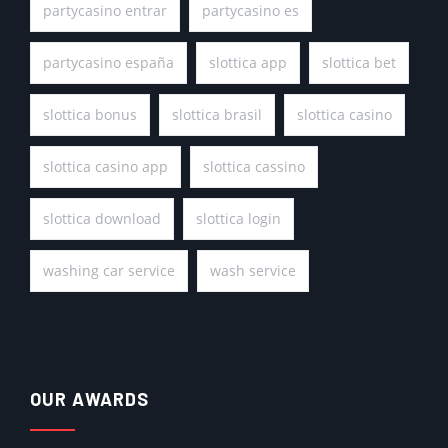
partycasino entrar
partycasino es
partycasino españa
slottica app
slottica bet
slottica bonus
slottica brasil
slottica casino
slottica casino app
slottica cassino
slottica download
slottica login
washing car service
wash service
OUR AWARDS