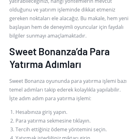
yatırabileceğinizi, hangi yöntemlerin mevcut
olduğunu ve yatırım işleminde dikkat etmeniz
gereken noktaları ele alacağız. Bu makale, hem yeni
başlayan hem de deneyimli oyuncular için faydalı
bilgiler sunmayı amaçlamaktadır.
Sweet Bonanza’da Para
Yatırma Adımları
Sweet Bonanza oyununda para yatırma işlemi bazı
temel adımları takip ederek kolaylıkla yapılabilir.
İşte adım adım para yatırma işlemi:
Hesabınıza giriş yapın.
Para yatırma sekmesine tıklayın.
Tercih ettiğiniz ödeme yöntemini seçin.
Yatırmak istediğiniz miktarı girin.