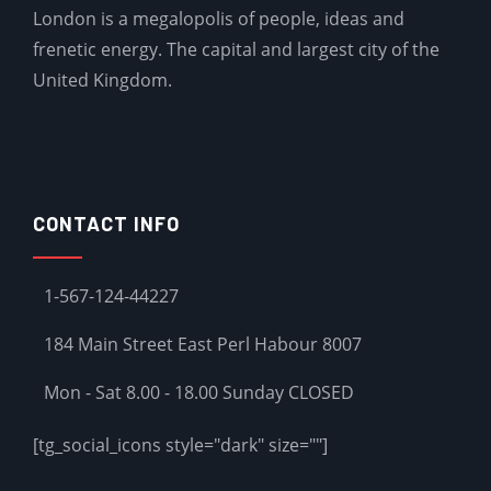
London is a megalopolis of people, ideas and
frenetic energy. The capital and largest city of the
United Kingdom.
CONTACT INFO
1-567-124-44227
184 Main Street East Perl Habour 8007
Mon - Sat 8.00 - 18.00 Sunday CLOSED
[tg_social_icons style="dark" size=""]