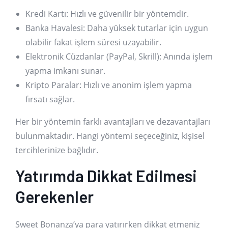
Kredi Kartı: Hızlı ve güvenilir bir yöntemdir.
Banka Havalesi: Daha yüksek tutarlar için uygun
olabilir fakat işlem süresi uzayabilir.
Elektronik Cüzdanlar (PayPal, Skrill): Anında işlem
yapma imkanı sunar.
Kripto Paralar: Hızlı ve anonim işlem yapma
fırsatı sağlar.
Her bir yöntemin farklı avantajları ve dezavantajları
bulunmaktadır. Hangi yöntemi seçeceğiniz, kişisel
tercihlerinize bağlıdır.
Yatırımda Dikkat Edilmesi
Gerekenler
Sweet Bonanza’ya para yatırırken dikkat etmeniz