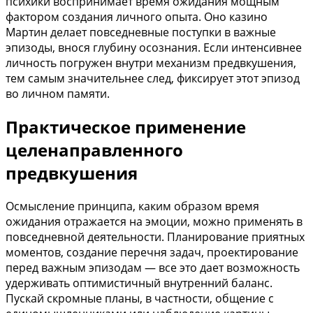
психики воспринимает время ожидания мощным
фактором создания личного опыта. Оно казино
Мартин делает повседневные поступки в важные
эпизоды, внося глубину осознания. Если интенсивнее
личность погружен внутри механизм предвкушения,
тем самым значительнее след, фиксирует этот эпизод
во личном памяти.
Практическое применение
целенаправленного
предвкушения
Осмысление принципа, каким образом время
ожидания отражается на эмоции, можно применять в
повседневной деятельности. Планирование приятных
моментов, создание перечня задач, проектирование
перед важным эпизодам — все это дает возможность
удерживать оптимистичный внутренний баланс.
Пускай скромные планы, в частности, общение с