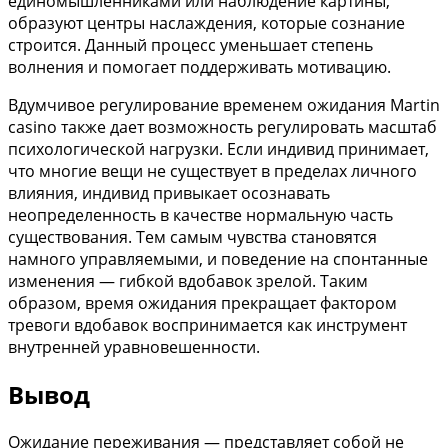
единомышленниками или наблюдение картины,
образуют центры наслаждения, которые сознание
строится. Данный процесс уменьшает степень
волнения и помогает поддерживать мотивацию.
Вдумчивое регулирование временем ожидания Martin
casino также дает возможность регулировать масштаб
психологической нагрузки. Если индивид принимает,
что многие вещи не существует в пределах личного
влияния, индивид привыкает осознавать
неопределенность в качестве нормальную часть
существования. Тем самым чувства становятся
намного управляемыми, и поведение на спонтанные
изменения — гибкой вдобавок зрелой. Таким
образом, время ожидания прекращает фактором
тревоги вдобавок воспринимается как инструмент
внутренней уравновешенности.
Вывод
Ожидание переживания — представляет собой не