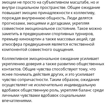
эмоции не просто на субъективном масштабе, но и
внутри социальном пространстве. Общее ожидание
повышает эмоцию принадлежности к коллективу,
порождая внутреннюю общность. Люди делятся
прогнозами, эмоциями и догадками, укрепляя
совместное эмоциональное состояние. Такое можно
заметить в предвкушении спортивных турниров,
премьер кинокартин а также массовых акций, где
атмосфера предвкушения является естественной
компонентой совместного ощущения.
Коллективное эмоциональное ожидание усиливает
укреплению доверия а также развитию общественных
контактов. Общие чувства способствуют тому, что
яснее понимать действия других, и это усиливает
чувство сопричастности. Таким образом, ожидание
осуществляет не исключительно индивидуальную
вдобавок общественную роль, укрепляя баланс среди
личными чувствами вдобавок социальными
впечатлениями.