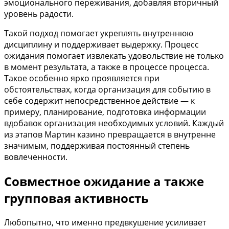
эмоционального переживания, добавляя вторичный
уровень радости.
Такой подход помогает укреплять внутреннюю
дисциплину и поддерживает выдержку. Процесс
ожидания помогает извлекать удовольствие не только
в момент результата, а также в процессе процесса.
Такое особенно ярко проявляется при
обстоятельствах, когда организация для событию в
себе содержит непосредственное действие — к
примеру, планирование, подготовка информации
вдобавок организация необходимых условий. Каждый
из этапов Мартин казино превращается в внутренне
значимым, поддерживая постоянный степень
вовлеченности.
Совместное ожидание а также
групповая активность
Любопытно, что именно предвкушение усиливает