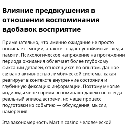
Влияние предвкушения в
отношении воспоминания
вдобавок восприятие
Примечательно, что именно ожидание не просто
повышает эмоции, а также создает устойчивые следы
памяти. Психологическое напряжение на протяжении
периода ожидания облегчает более глубокому
фиксации деталей, относящихся во опытом. Данное
связано активностью лимбической системы, какая
реагирует в контексте внутренние состояния и
глубинную фиксацию информации. Поэтому многие
индивиды через время вспоминают далеко не всегда
реальный эпизод встречи, но чаще процесс
подготовки ко событию — обсуждения, мысли,
намерения.
Эта закономерность Martin casino человеческой