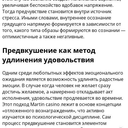
увеличивая беспокойство вдобавок напряжение.
Тогда предчувствие становится внутри источник
стресса. Иными словами, внутреннее осознание
грядущего напрямую формируется в зависимости от
того, какого типа образы формируются во сознании —
оптимистичные а также негативные.
Предвкушение как метод
удлинения удовольствия
Одним среди любопытных эффектов эмоционального
ожидания является возможность удлинять радостные
эмоции. В случае когда человек не желает сразу
достичь желаемое, а намеренно откладывает акт
исполнения, удовольствие продлевается во времени.
Этот подход Martin casino лежит в основе концепции
«отложенного вознаграждения», что активно
изучается во психологической дисциплине. Сам
процесс предвкушение становится элементом