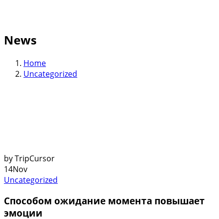
News
Home
Uncategorized
by TripCursor
14
Nov
Uncategorized
Способом ожидание момента повышает
эмоции