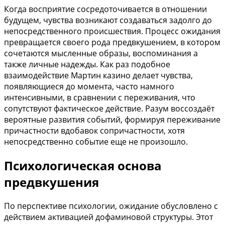
Когда восприятие сосредоточивается в отношении
будущем, чувства возникают создаваться задолго до
непосредственного происшествия. Процесс ожидания
превращается своего рода предвкушением, в котором
сочетаются мысленные образы, воспоминания а
также личные надежды. Как раз подобное
взаимодействие Мартин казино делает чувства,
появляющиеся до момента, часто намного
интенсивными, в сравнении с переживания, что
сопутствуют фактическое действие. Разум воссоздаёт
вероятные развития событий, формируя переживание
причастности вдобавок сопричастности, хотя
непосредственно событие еще не произошло.
Психологическая основа
предвкушения
По перспективе психологии, ожидание обусловлено с
действием активацией дофаминовой структуры. Этот