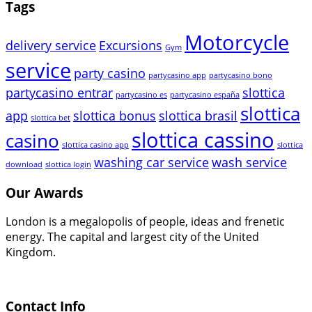
Tags
Motorcycle
delivery service
Excursions
Gym
service
party casino
partycasino app
partycasino bono
partycasino entrar
slottica
partycasino es
partycasino españa
slottica
app
slottica bonus
slottica brasil
slottica bet
slottica cassino
casino
slottica casino app
slottica
washing car service
wash service
download
slottica login
Our Awards
London is a megalopolis of people, ideas and frenetic
energy. The capital and largest city of the United
Kingdom.
Contact Info