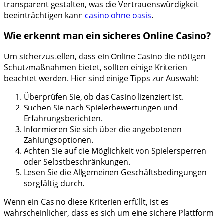
transparent gestalten, was die Vertrauenswürdigkeit
beeinträchtigen kann
casino ohne oasis
.
Wie erkennt man ein sicheres Online Casino?
Um sicherzustellen, dass ein Online Casino die nötigen
Schutzmaßnahmen bietet, sollten einige Kriterien
beachtet werden. Hier sind einige Tipps zur Auswahl:
Überprüfen Sie, ob das Casino lizenziert ist.
Suchen Sie nach Spielerbewertungen und
Erfahrungsberichten.
Informieren Sie sich über die angebotenen
Zahlungsoptionen.
Achten Sie auf die Möglichkeit von Spielersperren
oder Selbstbeschränkungen.
Lesen Sie die Allgemeinen Geschäftsbedingungen
sorgfältig durch.
Wenn ein Casino diese Kriterien erfüllt, ist es
wahrscheinlicher, dass es sich um eine sichere Plattform