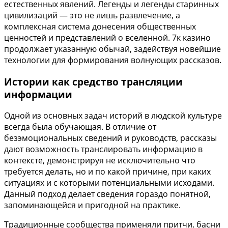
естественных явлений. Легенды и легенды старинных
цивилизаций — это не лишь развлечение, а
комплексная система донесения общественных
ценностей и представлений о вселенной. 7к казино
продолжает указанную обычай, задействуя новейшие
технологии для формирования волнующих рассказов.
Истории как средство трансляции
информации
Одной из основных задач историй в людской культуре
всегда была обучающая. В отличие от
безэмоциональных сведений и руководств, рассказы
дают возможность транслировать информацию в
контексте, демонстрируя не исключительно что
требуется делать, но и по какой причине, при каких
ситуациях и с которыми потенциальными исходами.
Данный подход делает сведения гораздо понятной,
запоминающейся и пригодной на практике.
Традиционные сообщества применяли притчи, басни