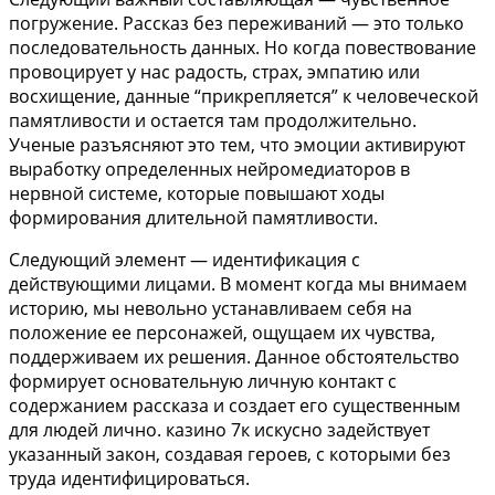
погружение. Рассказ без переживаний — это только
последовательность данных. Но когда повествование
провоцирует у нас радость, страх, эмпатию или
восхищение, данные “прикрепляется” к человеческой
памятливости и остается там продолжительно.
Ученые разъясняют это тем, что эмоции активируют
выработку определенных нейромедиаторов в
нервной системе, которые повышают ходы
формирования длительной памятливости.
Следующий элемент — идентификация с
действующими лицами. В момент когда мы внимаем
историю, мы невольно устанавливаем себя на
положение ее персонажей, ощущаем их чувства,
поддерживаем их решения. Данное обстоятельство
формирует основательную личную контакт с
содержанием рассказа и создает его существенным
для людей лично. казино 7к искусно задействует
указанный закон, создавая героев, с которыми без
труда идентифицироваться.