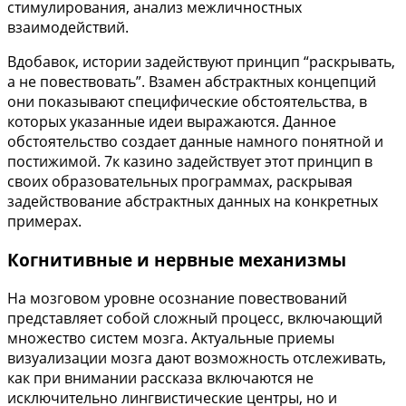
стимулирования, анализ межличностных
взаимодействий.
Вдобавок, истории задействуют принцип “раскрывать,
а не повествовать”. Взамен абстрактных концепций
они показывают специфические обстоятельства, в
которых указанные идеи выражаются. Данное
обстоятельство создает данные намного понятной и
постижимой. 7к казино задействует этот принцип в
своих образовательных программах, раскрывая
задействование абстрактных данных на конкретных
примерах.
Когнитивные и нервные механизмы
На мозговом уровне осознание повествований
представляет собой сложный процесс, включающий
множество систем мозга. Актуальные приемы
визуализации мозга дают возможность отслеживать,
как при внимании рассказа включаются не
исключительно лингвистические центры, но и