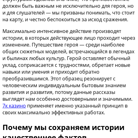
должен быть важным не исключительно для героя, но
и для слушателей — мы призваны понимать, что стоит
на карту, и честно беспокоиться за исход сражения.
Максимально интенсивное действие производят
истории, в которых действующее лицо проходит через
изменение. Путешествие героя — среди наиболее
общих сюжетных моделей, встречающийся в легендах
и былинах любых культур. Герой оставляет обычный
уклад, соприкасается с трудностями, обретает новые
навыки или умения и приходит обратно
преобразившимся. Этот образец резонирует с
человеческим индивидуальным бытовым знанием
развития и развития, потому данные рассказы
выглядят нам особенно достоверными и значимыми.
7к казино
применяет именно указанный принцип в
своих максимально эффективных работах.
Почему мы сохраняем истории
качественнее фактов