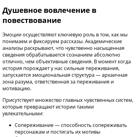
Душевное вовлечение в
повествование
Эмоции осуществляют ключевую роль в том, как мы
понимаем и фиксируем рассказы. Академические
анализы раскрывают, что чувственно насыщенная
сведения обрабатывается сознанием абсолютно
отлично, чем объективные сведения. В момент когда
история порождает у нас сильные переживания,
запускается эмоциональная структура — архаичная
зона разума, ответственная за переживания и
мотивацию.
Присутствует множество главных чувственных систем,
которые превращают истории такими
увлекательными:
Сопереживание — способность сопереживать
персонажам и постигать их мотивы