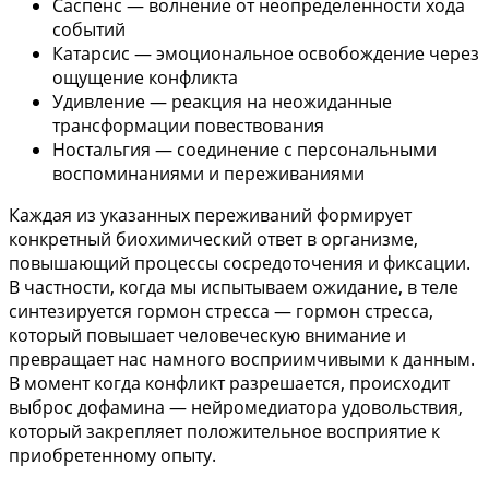
Саспенс — волнение от неопределенности хода
событий
Катарсис — эмоциональное освобождение через
ощущение конфликта
Удивление — реакция на неожиданные
трансформации повествования
Ностальгия — соединение с персональными
воспоминаниями и переживаниями
Каждая из указанных переживаний формирует
конкретный биохимический ответ в организме,
повышающий процессы сосредоточения и фиксации.
В частности, когда мы испытываем ожидание, в теле
синтезируется гормон стресса — гормон стресса,
который повышает человеческую внимание и
превращает нас намного восприимчивыми к данным.
В момент когда конфликт разрешается, происходит
выброс дофамина — нейромедиатора удовольствия,
который закрепляет положительное восприятие к
приобретенному опыту.