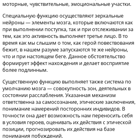
моторные, чувствительные, эмоциональные участки.
Специальную функцию осуществляют зеркальные
нейроны — элементы мозга, которые включаются как
при выполнении поступка, так и при отслеживании за
тем, как это активность выполняет третье лицо. В то
время как мы слышим о том, как герой повествования
бежит, в нашем разуме запускаются те же нейроны,
что и при настоящем беге. Данное обстоятельство
формирует эффект нахождения и делает восприятие
более подлинным.
Существенную функцию выполняет также система по
умолчанию мозга — совокупность зон, деятельных в
состоянии расслабления. Указанная механизм
ответственна за самосознание, этические заключения,
понимание намерений посторонних индивидов. В
точности она дает возможность нам переносить себя
в условия героев, оценивать их действия с этической
позиции, прогнозировать их действия на базе
понимания побуждений.