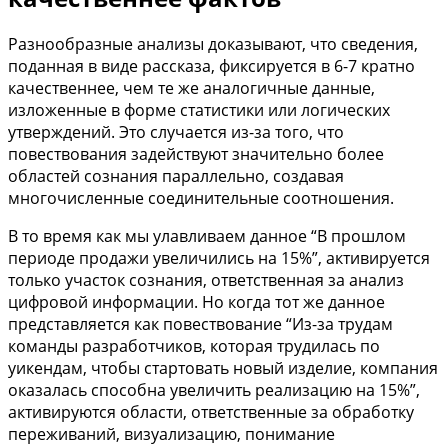
Разнообразные анализы доказывают, что сведения,
поданная в виде рассказа, фиксируется в 6-7 кратно
качественнее, чем те же аналогичные данные,
изложенные в форме статистики или логических
утверждений. Это случается из-за того, что
повествования задействуют значительно более
областей сознания параллельно, создавая
многочисленные соединительные соотношения.
В то время как мы улавливаем данное “В прошлом
периоде продажи увеличились на 15%”, активируется
только участок сознания, ответственная за анализ
цифровой информации. Но когда тот же данное
представляется как повествование “Из-за трудам
команды разработчиков, которая трудилась по
уикендам, чтобы стартовать новый изделие, компания
оказалась способна увеличить реализацию на 15%”,
активируются области, ответственные за обработку
переживаний, визуализацию, понимание