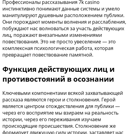
Профессионалы рассказывания 7k casino
инстинктивно понимают данные системы и умело
манипулируют душевным расположением публики.
Они порождают моменты волнения и расслабления,
побуждают нас волноваться за участь действующих
лиц, поражают внезапными изменениями
повествования. Это не просто увеселение — это
комплексная психологическая работа, которая
превращает повествование памятной.
Функция действующих лиц и
противостояний в осознании
Ключевыми компонентами всякой захватывающей
рассказа являются герои и столкновения. Герой
является центром отождествления для публики —
через его восприятие мы взираем на реальность
истории, через его переживания изучаем
происходящие происшествия. Столкновение же
формирует движущую силу истории, заставляет нас