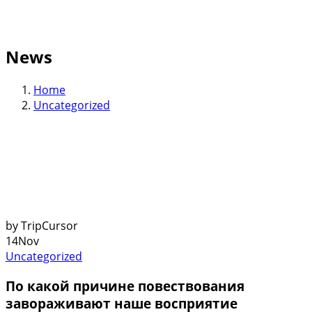
News
Home
Uncategorized
by TripCursor
14
Nov
Uncategorized
По какой причине повествования
завораживают наше восприятие