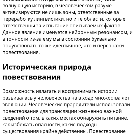
волнующую историю, в человеческом разуме
активизируются не лишь зоны, ответственные за
переработку лингвистики, но и те области, которые
ответственны за испытание описываемых фактов.
Данное явление именуется нейронным резонансом, и
в точности из-за ему мы в состоянии буквально
почувствовать то же идентичное, что и персонажи
повествования.
Историческая природа
повествования
Возможность излагать и воспринимать истории
развивалась у человечества на в ходе множества лет
эволюции. Человеческие прародители использовали
повествования для трансляции жизненно важной
сведений о том, в каких местах обнаружить питание,
как избежать опасности, какие подходы
существования крайне действенны. Повествование